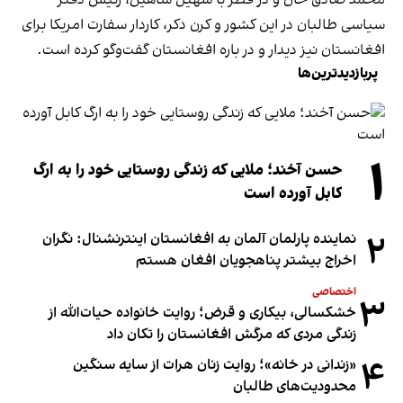
سیاسی طالبان در این کشور و کرن دکر، کاردار سفارت امریکا برای
افغانستان نیز دیدار و در باره افغانستان گفت‌و‌گو کرده است.
پربازدیدترین‌ها
۱
حسن آخند؛ ملایی که زندگی روستایی خود را به ارگ
کابل آورده است
۲
نماینده پارلمان آلمان به افغانستان اینترنشنال: نگران
اخراج بیشتر پناهجویان افغان هستم
اختصاصی
۳
خشکسالی، بیکاری و قرض؛ روایت خانواده حیات‌الله از
زندگی مردی که مرگش افغانستان را تکان داد
۴
«زندانی در خانه»؛ روایت زنان هرات از سایه سنگین
محدودیت‌های طالبان