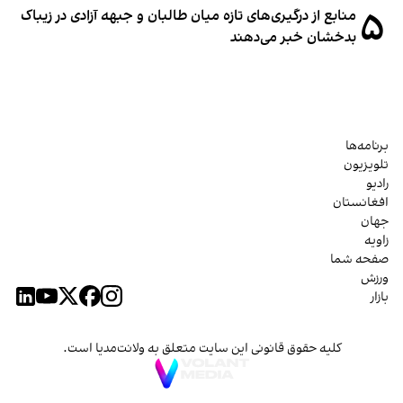
۵
منابع از درگیری‌های تازه میان طالبان و جبهه آزادی در زیباک
بدخشان خبر می‌دهند
برنامه‌ها
تلویزیون
رادیو
افغانستان
جهان
زاویه
صفحه شما
ورزش
بازار
کلیه حقوق قانونی این سایت متعلق به ولانت‌مدیا است.