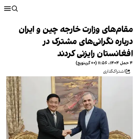
مقام‌های وزارت خارجه چین و ایران
درباره نگرانی‌های مشترک در
افغانستان رایزنی کردند
۴ حمل ۱۴۰۴، ۱۱:۵۶ (‎+۰ گرینویچ)
اشتراک‌گذاری