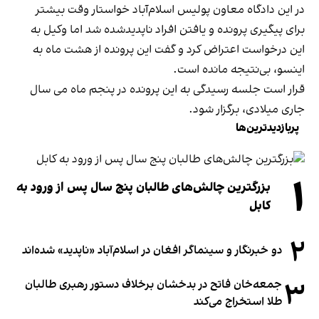
در این دادگاه معاون پولیس اسلام‌آباد خواستار وقت بیشتر
برای پیگیری پرونده و یافتن افراد ناپدیدشده شد اما وکیل به
این درخواست اعتراض کرد و گفت این پرونده از هشت ماه به
اینسو، بی‌نتیجه مانده است.
قرار است جلسه رسیدگی به این پرونده در پنجم ماه می سال
جاری میلادی، برگزار شود.
پربازدیدترین‌ها
۱
بزرگترین چالش‌های طالبان پنج سال پس از ورود به
کابل
۲
دو خبرنگار و سینماگر افغان در اسلام‌آباد «ناپدید» شده‌اند
۳
جمعه‌خان فاتح در بدخشان برخلاف دستور رهبری طالبان
طلا استخراج می‌کند