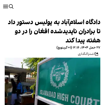
دادگاه اسلام‌آباد به پولیس دستور داد
تا برادران ناپدیدشده افغان را در دو
هفته پیدا کند
۲۷ حمل ۱۴۰۴، ۱۲:۱۶ (‎+۱ گرینویچ)
اشتراک‌گذاری