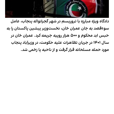
دادگاه ویژه مبارزه با تروریسم در شهر گجرانواله پنجاب، عامل
سوءقصد به جان عمران خان، نخست‌وزیر پیشین پاکستان را به
حبس ابد محکوم و ۵۰۰ هزار روپیه جریمه کرد. عمران خان در
سال ۱۴۰۱ در جریان تظاهرات علیه حکومت، در وزیرآباد پنجاب
مورد حمله مسلحانه قرار گرفت و از ناحیه پا زخمی شد.