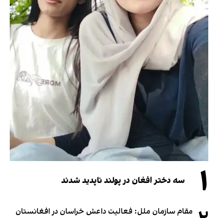
۱
سه دختر افغان در پولند ناپدید شدند
مقام سازمان ملل: فعالیت داعش خراسان در افغانستان