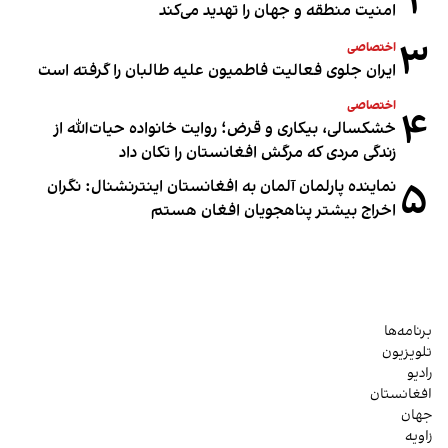
۲
امنیت منطقه و جهان را تهدید می‌کند
۳
اختصاصی
ایران جلوی فعالیت فاطمیون علیه طالبان را گرفته است
اختصاصی
۴
خشکسالی، بیکاری و قرض؛ روایت خانواده حیات‌الله از
زندگی مردی که مرگش افغانستان را تکان داد
۵
نماینده پارلمان آلمان به افغانستان اینترنشنال: نگران
اخراج بیشتر پناهجویان افغان هستم
برنامه‌ها
تلویزیون
رادیو
افغانستان
جهان
زاویه