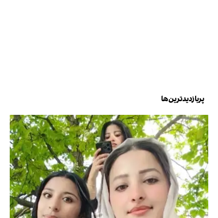
پربازدیدترین‌ها