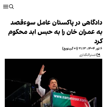
دادگاهی در پاکستان عامل سوءقصد
به عمران خان را به حبس ابد محکوم
کرد
۶ ثور ۱۴۰۴، ۲۱:۱۳ (‎+۱ گرینویچ)
اشتراک‌گذاری