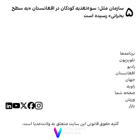
۵
سازمان ملل: سوء‌تغذیه کودکان در افغانستان «به سطح
بحرانی» رسیده است
برنامه‌ها
تلویزیون
رادیو
افغانستان
جهان
زاویه
صفحه شما
ورزش
بازار
کلیه حقوق قانونی این سایت متعلق به ولانت‌مدیا است.