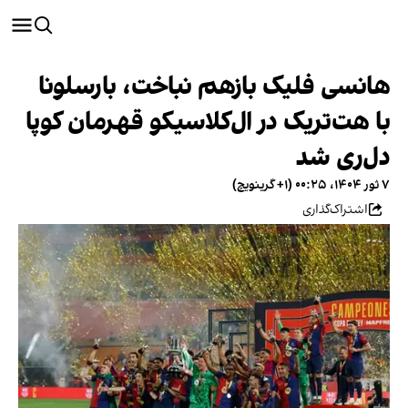
هانسی فلیک بازهم نباخت، بارسلونا
با هت‌تریک در ال‌کلاسیکو قهرمان کوپا
دل‌ری شد
۷ ثور ۱۴۰۴، ۰۰:۲۵ (‎+۱ گرینویچ)
اشتراک‌گذاری