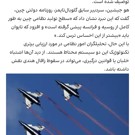
توصیف شده است.
هو جیشین، سردبیر سابق گلوبال‌تایمز، روزنامه دولتی چین،
گفت که این نبرد نشان داد که «سطح تولید نظامی چین به طور
کامل از روسیه و فرانسه پیشی گرفته است» و افزود که تایوان
باید «بیشتر از این احساس ترس کند.»
با این حال، تحلیلگران امور نظامی در مورد ارزیابی برتری
تکنولوژیک این دو سیستم محتاط هستند. از دید آن‌ها اشتباه
خلبان یا قوانین درگیری، می‌تواند در سقوط رافال هندی نقش
داشته باشد.