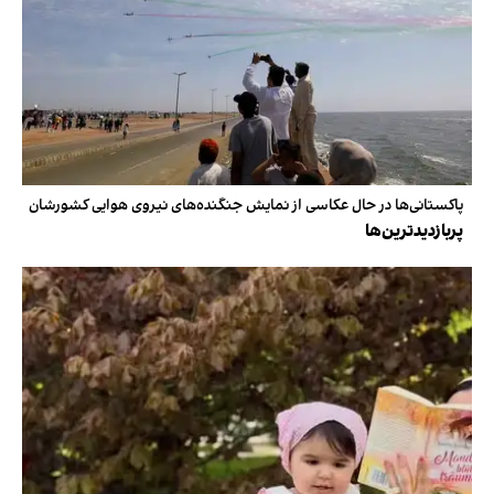
پاکستانی‌ها در حال عکاسی از نمایش جنگنده‌های نیروی هوایی کشورشان
پربازدیدترین‌ها