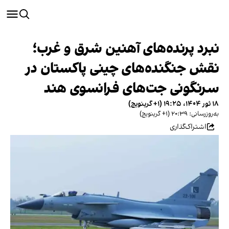
نبرد پرنده‌های آهنین شرق و غرب؛
نقش جنگنده‌های چینی پاکستان در
سرنگونی جت‌های فرانسوی هند
۱۸ ثور ۱۴۰۴، ۱۹:۲۵ (‎+۱ گرینویچ)
به‌روزرسانی: ۲۰:۳۹ (‎+۱ گرینویچ)
اشتراک‌گذاری