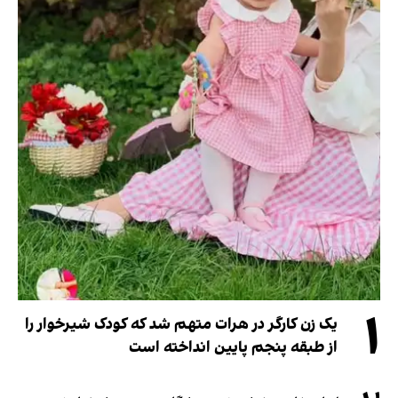
۱
یک زن کارگر در هرات متهم شد که کودک شیرخوار را
از طبقه پنجم پایین انداخته است