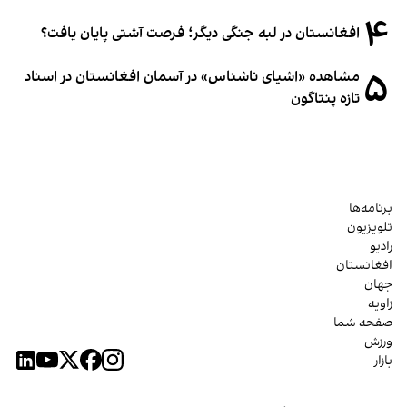
۴
افغانستان در لبه جنگی دیگر؛ فرصت آشتی پایان یافت؟
۵
مشاهده «اشیای ناشناس» در آسمان افغانستان در اسناد
تازه پنتاگون
برنامه‌ها
تلویزیون
رادیو
افغانستان
جهان
زاویه
صفحه شما
ورزش
بازار