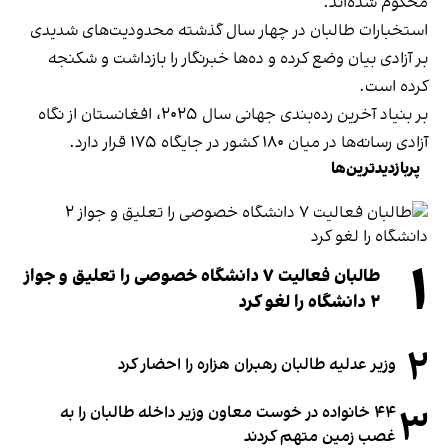
محکوم شده‌اند.
استخبارات طالبان در چهار سال گذشته محدودیت‌های شدیدی
بر آزادی بیان وضع کرده و ده‌ها خبرنگار را بازداشت و شکنجه
کرده‌ است.
بر بنیاد آخرین رده‌بندی جهانی سال ۲۰۲۵، افغانستان از نگاه
آزادی رسانه‌ها در میان ۱۸۰ کشور در جایگاه ۱۷۵ قرار دارد.
پربازدیدترین‌ها
۱
طالبان فعالیت ۷ دانشگاه خصوصی را تعلیق و جواز
۲ دانشگاه را لغو کرد
۲
وزیر عدلیه طالبان رهبران هزاره را احضار کرد
۳
۴۴ خانواده در خوست معاون وزیر داخله طالبان را به
غصب زمین متهم کردند