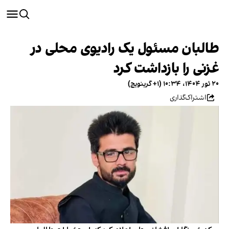
طالبان مسئول یک رادیوی محلی در
غزنی را بازداشت کرد
۲۰ ثور ۱۴۰۴، ۱۰:۳۴ (‎+۱ گرینویچ)
اشتراک‌گذاری