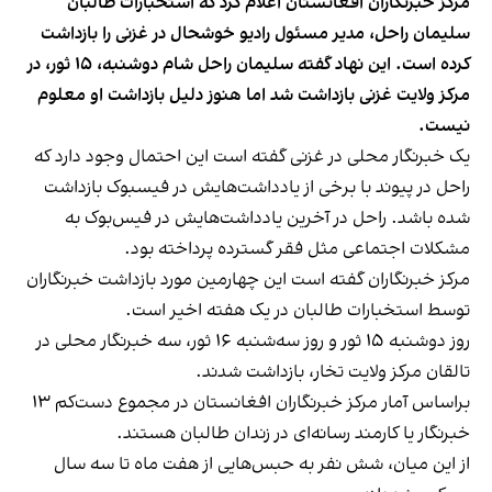
مرکز خبرنگاران افغانستان اعلام کرد که استخبارات طالبان
سلیمان راحل، مدیر مسئول رادیو خوشحال در غزنی را بازداشت
کرده است. این نهاد گفته سلیمان راحل شام دوشنبه، ۱۵ ثور، در
مرکز ولایت غزنی بازداشت شد اما هنوز دلیل بازداشت او معلوم
نیست.
یک خبرنگار محلی در غزنی گفته است این احتمال وجود دارد که
راحل در پیوند با برخی از یادداشت‌هایش در فیسبوک بازداشت
شده باشد. راحل در آخرین یادداشت‌هایش در فیس‌بوک به
مشکلات اجتماعی مثل فقر گسترده پرداخته بود.
مرکز خبرنگاران گفته است این چهارمین مورد بازداشت خبرنگاران
توسط استخبارات طالبان در یک هفته اخیر است.
روز دوشنبه ۱۵ ثور و روز سه‌شنبه ۱۶ ثور، سه خبرنگار محلی در
تالقان مرکز ولایت تخار، بازداشت شدند.
براساس آمار مرکز خبرنگاران افغانستان در مجموع دست‌کم ۱۳
خبرنگار یا کارمند رسانه‌ای در زندان طالبان هستند.
از این میان، شش نفر به حبس‌هایی از هفت ماه تا سه سال