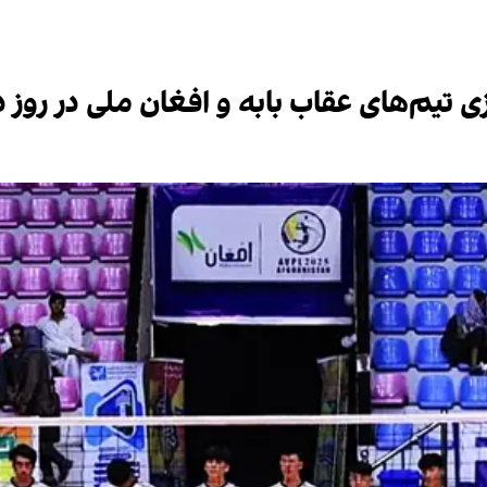
زی تیم‌های عقاب بابه و افغان ملی در روز د