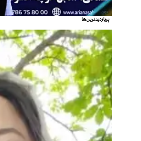
پربازدیدترین‌ها