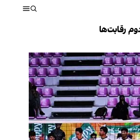
وم رقابت‌ها