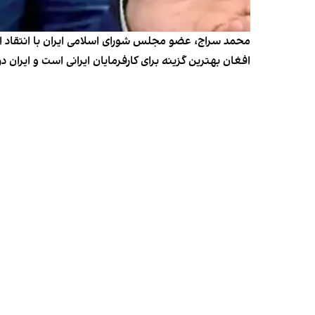
محمد سراج، عضو مجلس شورای اسلامی ایران با انتقاد از
افغان بهترین گزینه برای کارفرمایان ایرانی است و ایران د