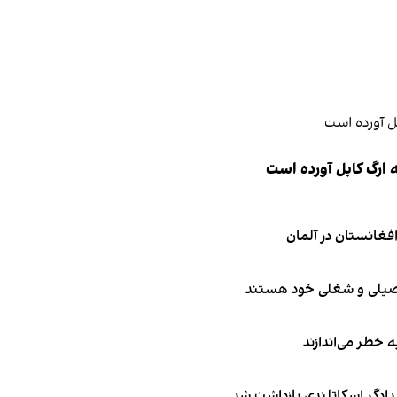
 ارگ کابل آورده است
تحصیلی و شغلی خود هستند
ه خطر می‌اندازند
امدادگر اسکاتلندی بازداشت شد