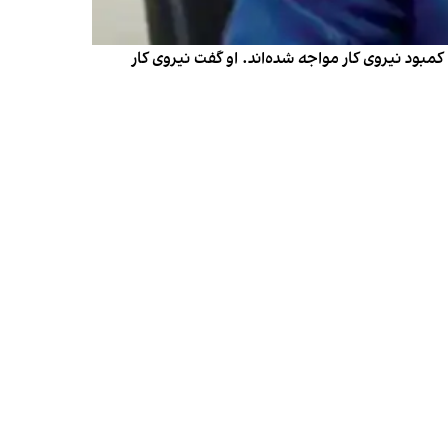
ود نیروی کار مواجه شده‌اند. او گفت نیروی کار