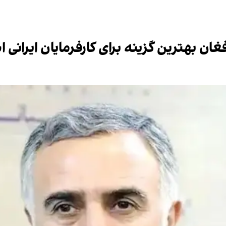
غان بهترین گزینه برای کارفرمایان ایرانی 