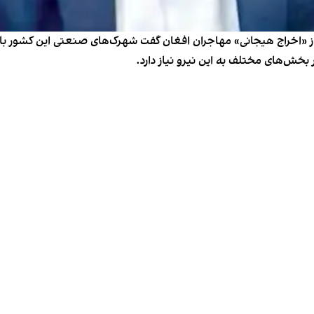
 «اخراج هیجانی» مهاجران افغان گفت شهرک‌های صنعتی این کشور با کمب
ر بخش‌های مختلف به این نیرو نیاز دارد.