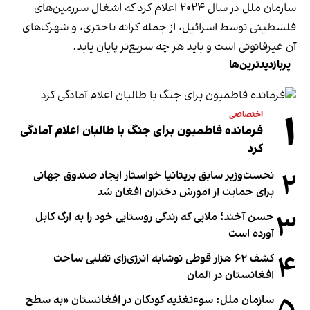
سازمان ملل در سال ۲۰۲۴ اعلام کرد که اشغال سرزمین‌های
فلسطینی توسط اسرائیل، از جمله کرانه باختری، و شهرک‌های
آن غیرقانونی است و باید هر چه سریع‌تر پایان یابد.
پربازدیدترین‌ها
۱
اختصاصی
فرمانده فاطمیون برای جنگ با طالبان اعلام آمادگی
کرد
۲
نخست‌وزیر سابق بریتانیا خواستار ایجاد صندوق جهانی
برای حمایت از آموزش دختران افغان شد
۳
حسن آخند؛ ملایی که زندگی روستایی خود را به ارگ کابل
آورده است
۴
کشف ۶۲ هزار قوطی نوشابه انرژی‌زای تقلبی ساخت
افغانستان در آلمان
سازمان ملل: سوء‌تغذیه کودکان در افغانستان «به سطح