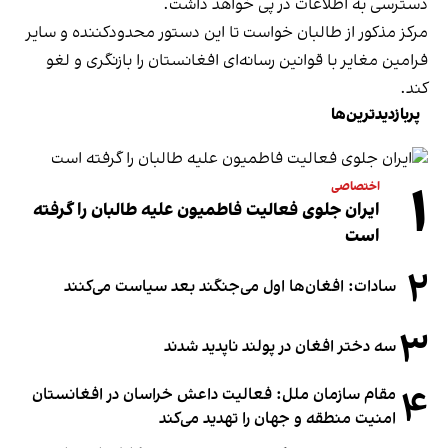
دسترسی به اطلاعات در پی خواهد داشت.
مرکز مذکور از طالبان خواست تا این دستور محدودکننده و سایر
فرامین مغایر با قوانین رسانه‌ای افغانستان را بازنگری و لغو
کند.
پربازدیدترین‌ها
۱
اختصاصی
ایران جلوی فعالیت فاطمیون علیه طالبان را گرفته
است
۲
سادات: افغان‌ها اول می‌جنگند بعد سیاست می‌کنند
۳
سه دختر افغان در پولند ناپدید شدند
۴
مقام سازمان ملل: فعالیت داعش خراسان در افغانستان
امنیت منطقه و جهان را تهدید می‌کند