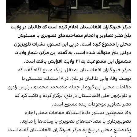
مرکز خبرنگاران افغانستان اعلام کرده است که طالبان در ولایت
بلخ نشر تصاویر و انجام مصاحبه‌های تصویری با مسئولان
محلی را ممنوع کرده است. در پی این دستور، نشرات تلویزیون
دولتی بلخ متوقف شده است. به گفته این مرکز، شمار ولایات
مشمول این ممنوعیت به ۲۱ ولایت افزایش یافته است.
مرکز خبرنگاران افغانستان به نقل از یک منبع آگاه گفت که
یوسف وفا، والی طالبان در بلخ، در ۱۸ سنبله، نشستی با
مقامات محلی این گروه از جمله ملامحمد محمدی، رئیس رادیو
و تلویزیون ملی افغانستان در بلخ، برگزار کرده و تاکید کرد که
نشر تصاویر موجودات زنده ممنوع است.
وفا همچنین دستور داده است که مقامات محلی اجازه
تصویربرداری یا مصاحبه‌های تصویری با رسانه‌ها را ندارند.
یک منبع محلی در بلخ به مرکز خبرنگاران افغانستان گفته است