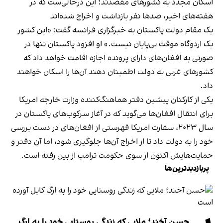
اسکان مجدد به کشورهای مقصدند؛ این درحالی‌ست که در
هفته‌های اخیر، صدها نفر بازداشت و اخراج شده‌اند
یک مقام دولت پاکستان به خبرگزاری فرانسه گفت: «این کشور
یک اردوگاه موقت بی‌پایان نیست.» او افزود پاکستان تنها در
صورتی به افغان‌های دارای پرونده اجازه اقامت خواهد داد که
کشورهای غربی به دولت اطمینان دهند آن‌ها را اسکان خواهند
داد.
یکی از کارکنان پیشین دفتر هماهنگ‌کننده وزارت خارجه امریکا
برای انتقال افغان‌ها می‌گوید که در آغاز سرکوب‌های پاکستان در
سال ۲۰۲۳، سفارت امریکا فهرستی از افغان‌های در دست بررسی
خود را به دولت داد تا از اخراج آن‌ها جلوگیری شود، اما آن دفتر و
حمایت‌هایش اکنون از سوی حکومت ترامپ از بین رفته است.
پربازدیدترین‌ها
حسن آخند؛ ملایی که زندگی روستایی خود را به ارگ