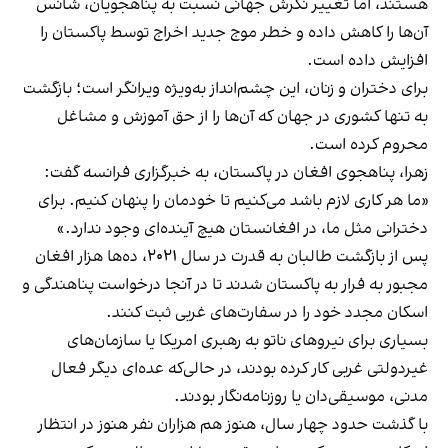
هستند، اما تغییر نگرش جهانی نسبت به پناهجویان، شانس
آن‌ها را کاهش داده و خطر موج جدید اخراج توسط پاکستان را
افزایش داده است.
برای دختران و زنان، این چشم‌انداز به‌ویژه ویرانگر است؛ بازگشت
به تنها کشوری در جهان که آن‌ها را از حق آموزش و مشاغل
محروم کرده است.
زهرا، پناهجوی افغان در پاکستان، به خبرگزاری فرانسه گفت:
«ما هر کاری لازم باشد می‌کنیم تا خودمان را پنهان کنیم. برای
دخترانی مثل ما، در افغانستان هیچ آینده‌ای وجود ندارد.»
پس از بازگشت طالبان به قدرت در سال ۲۰۲۱، ده‌ها هزار افغان
مجبور به فرار به پاکستان شدند تا در آنجا درخواست پناهندگی و
اسکان مجدد خود را در سفارت‌های غربی ثبت کنند.
بسیاری برای نیروهای ناتو به رهبری امریکا یا سازمان‌های
غیردولتی غربی کار کرده بودند، در حالی‌که عده‌ای دیگر فعال
مدنی، موسیقی‌دان یا روزنامه‌نگار بودند.
با گذشت حدود چهار سال، هنوز هم هزاران نفر هنوز در انتظار