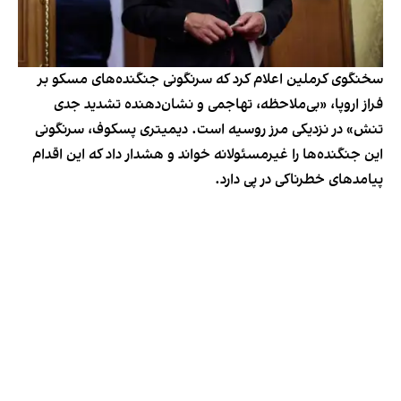
سخنگوی کرملین اعلام کرد که سرنگونی جنگنده‌های مسکو بر
فراز اروپا، «بی‌ملاحظه، تهاجمی و نشان‌دهنده تشدید جدی
تنش» در نزدیکی مرز روسیه است. دیمیتری پسکوف، سرنگونی
این جنگنده‌ها را غیرمسئولانه خواند و هشدار داد که این اقدام
پیامدهای خطرناکی در پی دارد.