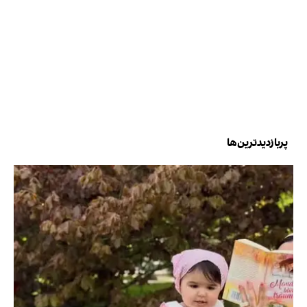
پربازدیدترین‌ها