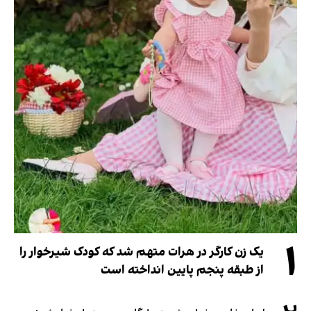
۱
یک زن کارگر در هرات متهم شد که کودک شیرخوار را
از طبقه پنجم پایین انداخته است