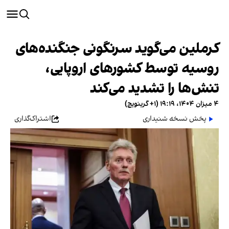
کرملین می‌گوید سرنگونی جنگنده‌های
روسیه توسط کشورهای اروپایی،
تنش‌ها را تشدید می‌کند
۴ میزان ۱۴۰۴، ۱۹:۱۹ (‎+۱ گرینویچ)
پخش نسخه شنیداری
اشتراک‌گذاری