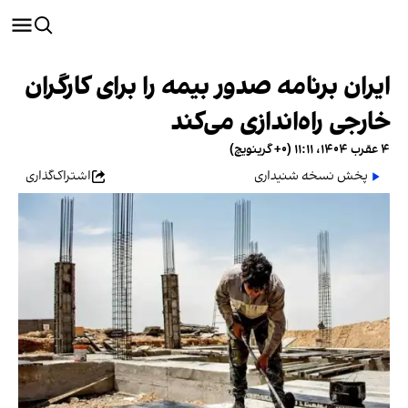
ایران برنامه صدور بیمه را برای کارگران
خارجی راه‌اندازی می‌کند
۴ عقرب ۱۴۰۴، ۱۱:۱۱ (‎+۰ گرینویچ)
پخش نسخه شنیداری
اشتراک‌گذاری