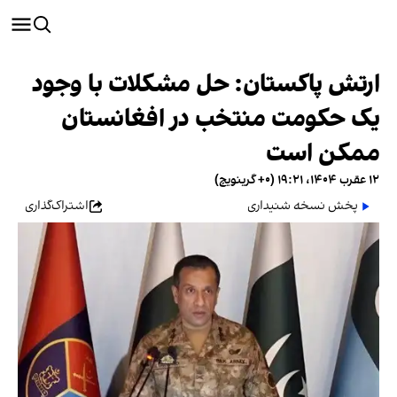
ارتش پاکستان: حل مشکلات با وجود
یک حکومت منتخب در افغانستان
ممکن است
۱۲ عقرب ۱۴۰۴، ۱۹:۲۱ (‎+۰ گرینویچ)
پخش نسخه شنیداری
اشتراک‌گذاری