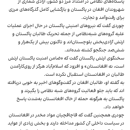
پاسگاه‌های نظامی در امتداد مرز دو کشور، آزادی شماری از
شهروندان افغان در پاکستان و بازگشایی کامل گذرگاه‌های مرزی
برای رفت‌وآمد و تجارت.
چوردی گفت که نیروهای امنیتی پاکستان در حال اجرای عملیات
علیه گروه‌های شبه‌نظامی از جمله تحریک طالبان پاکستان و
ارتش آزادی‌بخش بلوچستان‌اند و تاکنون بیش از یک‌هزار و
شش‌صد جنگجو کشته شده‌اند.
سخنگوی ارتش پاکستان گفت که «ضامن امنیت پاکستان ارتش
است، نه افغانستان» و افزود که اسلام‌آباد هرگز از روی‌کارآمدن
طالبان در افغانستان استقبال نکرده است.
به گفته‌ او، طالبان افغان در گفت‌وگوهای اخیر به‌ خوبی دریافته
اند که باید جلو فعالیت گروه‌های شبه نظامی را بگیرند و
پاکستان به هرگونه حمله از خاک افغانستان به‌شدت پاسخ
خواهد داد.
چودری همچنین گفت که قاچاقچیان مواد مخدر در افغانستان
در سیاست داخلی آن کشور مداخله دارند و بخش زیادی از عواید