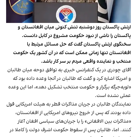
ارتش پاکستان روز دوشنبه تنش کنونی میان افغانستان و
پاکستان را ناشی از نبود حکومت مشروع در کابل دانست.
سخنگوی ارتش پاکستان گفت که حل مسائل مرتبط با
افغانستان تنها زمانی ممکن است که در آن کشور یک حکومت
منتخب و نماینده‌ واقعی مردم بر سر کار باشد.
آقای چودری در یک کنفرانس خبری به توافق دوحه میان طالبان
و امریکا اشاره کرد و گفت که طالبان در آنجا وعده داده بود که
«لویه‌جرگه برگزار و حکومت منتخب تشکیل دهد»، اما این وعده
عملی نشده است.
نمایندگان طالبان در جریان مذاکرات قطر به هیئت امریکایی قول
داده بودند که پس از خروج نیروهای امریکایی از افغانستان،
«مذاکرات بین الافغانی» را با جریان‌های سیاسی افغان آغاز
کنند. اما، طالبان پس از سقوط حکومت اشرف دولت را کاملا در