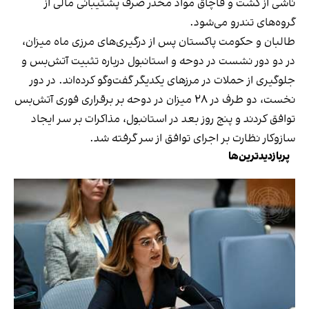
ناشی از کشت و قاچاق مواد مخدر صرف پشتیبانی مالی از
گروه‌های تندرو می‌شود.
طالبان و حکومت پاکستان پس از درگیری‌های مرزی ماه میزان،
در دو دور نشست در دوحه و استانبول درباره تثبیت آتش‌بس و
جلوگیری از حملات در مرزهای یکدیگر گفت‌وگو کرده‌اند. در دور
نخست، دو طرف در ۲۸ میزان در دوحه بر برقراری فوری آتش‌بس
توافق کردند و پنج روز بعد در استانبول، مذاکرات بر سر ایجاد
سازوکار نظارت بر اجرای توافق از سر گرفته شد.
پربازدیدترین‌ها