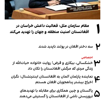
۱
مقام سازمان ملل: فعالیت داعش خراسان در
افغانستان امنیت منطقه و جهان را تهدید می‌کند
۲
سه دختر افغان در پولند ناپدید شدند
اختصاصی
۳
خشکسالی، بیکاری و قرض؛ روایت خانواده حیات‌الله از
زندگی مردی که مرگش افغانستان را تکان داد
۴
نماینده پارلمان آلمان به افغانستان اینترنشنال: نگران
اخراج بیشتر پناهجویان افغان هستم
۵
پاکستان و چین همکاری برای مقابله با تهدیدهای
تروریستی ناشی از افغانستان را گسترش می‌دهند