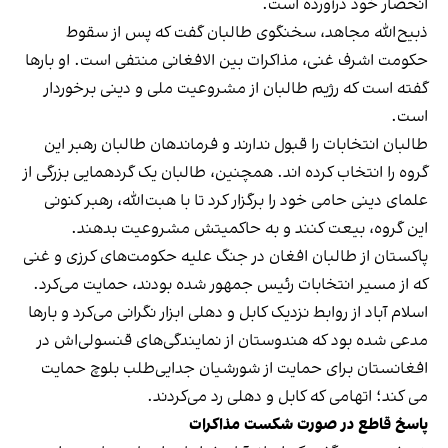
انحصار خود درآورده است.
ذبیح‌الله مجاهد، سخنگوی طالبان گفت که پس از سقوط
حکومت اشرف غنی، مذاکرات بین الافغانی منتفی است. او بارها
گفته است که رژیم طالبان از مشروعیت ملی و دینی برخوردار
است.
طالبان انتخابات را قبول ندارند و فرماندهان طالبان رهبر این
گروه را انتخاب کرده اند. همچنین، طالبان یک گردهمایی بزرگی از
علمای دینی حامی خود را برگزار کرد تا با هبت‌الله، رهبر کنونی
این گروه، بیعت کنند و به حاکمیتش مشروعیت بدهند.
پاکستان از طالبان افغان در جنگ علیه حکومت‌های کرزی و غنی
که از مسیر انتخابات رئیس جمهور شده بودند، حمایت می‌کرد.
اسلام آباد از روابط نزدیک کابل و دهلی ابزار نگرانی می‌کرد و بارها
مدعی شده بود که هندوستان از نمایندگی‌های قنسولی‌اش در
افغانستان برای حمایت از شورشیان جدایی‌طلب بلوچ حمایت
می کند؛ اتهامی که کابل و دهلی رد می‌کردند.
پاسخ قاطع در صورت شکست مذاکرات