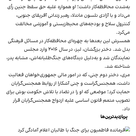
به‌شدت محافظه‌کار داشت؛ او همواره علیه حق سقط جنین رأی
می‌داد و با آزادی نلسون ماندلا، رهبر زندانی آفریقای جنوبی،
کنترول سلاح و بودجه‌های محیط‌زیستی و آموزشی مخالفت
می‌کرد.
همسرش لین بعدها به چهره‌ای محافظه‌کار در مسائل فرهنگی
بدل شد. دختر بزرگشان، لیز، در سال ۲۰۱۶ وارد مجلس
نمایندگان شد و به‌دلیل دیدگاه‌های جنگ‌طلبانه‌اش، مشابه پدر،
شناخته شد.
مری، دختر دوم چنی، که در امور مالی جمهوری‌خواهان فعالیت
داشت، همجنس‌گراست و چنی آشکارا از روابط همجنس‌گرایان
حمایت کرد؛ موضعی که او را در تضاد با تلاش حکومت بوش برای
تصویب متمم قانون اساسی علیه ازدواج همجنس‌گرایان قرار
داد.
پربازدیدترین‌ها