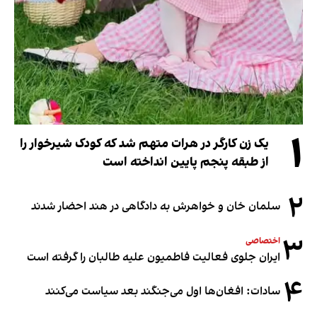
۱
یک زن کارگر در هرات متهم شد که کودک شیرخوار را
از طبقه پنجم پایین انداخته است
۲
سلمان خان و خواهرش به دادگاهی در هند احضار شدند
۳
اختصاصی
ایران جلوی فعالیت فاطمیون علیه طالبان را گرفته است
۴
سادات: افغان‌ها اول می‌جنگند بعد سیاست می‌کنند