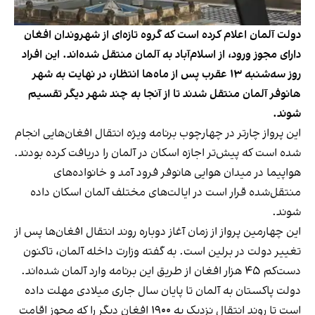
دولت آلمان اعلام کرده است که گروه تازه‌ای از شهروندان افغان
دارای مجوز ورود، از اسلام‌آباد به آلمان منتقل شده‌اند. این افراد
روز سه‌شنبه ۱۳ عقرب پس از ماه‌ها انتظار، در نهایت به شهر
هانوفر آلمان منتقل شدند تا از آنجا به چند شهر دیگر تقسیم
شوند.
این پرواز چارتر در چهارچوب برنامه ویژه انتقال افغان‌هایی انجام
شده است که پیش‌تر اجازه اسکان در آلمان را دریافت کرده بودند.
هواپیما در میدان هوایی هانوفر فرود آمد و خانواده‌های
منتقل‌شده قرار است در ایالت‌های مختلف آلمان اسکان داده
شوند.
این چهارمین پرواز از زمان آغاز دوباره روند انتقال افغان‌ها پس از
تغییر دولت در برلین است. به گفته وزارت داخله آلمان، تاکنون
دست‌کم ۴۵ هزار افغان از طریق این برنامه وارد آلمان شده‌اند.
دولت پاکستان به آلمان تا پایان سال جاری میلادی مهلت داده
است تا روند انتقال نزدیک به ۱۹۰۰ افغان دیگر را که مجوز اقامت