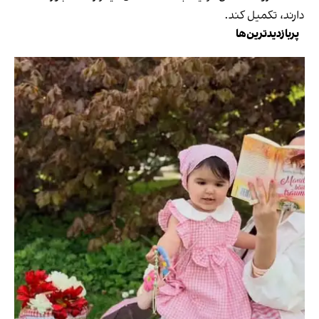
دارند، تکمیل کند.
پربازدیدترین‌ها