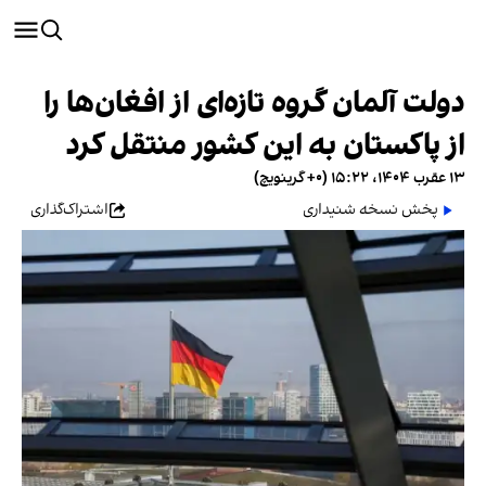
دولت آلمان گروه تازه‌ای از افغان‌ها را
از پاکستان به این کشور منتقل کرد
۱۳ عقرب ۱۴۰۴، ۱۵:۲۲ (‎+۰ گرینویچ)
پخش نسخه شنیداری
اشتراک‌گذاری