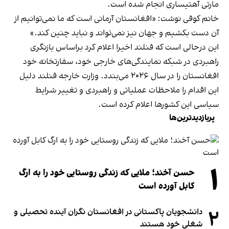
مارتی آهتیساری انجام شده است.
خانم کوفی نوشت: «افغانستان آرمانی است که ما نمی‌توانیم از
آن دست بکشیم و جهان نیز نمی‌تواند و نباید چنین کند.»
این درحالی است که فنلند اخیرا اعلام کرد براساس بازنگری
راهبردی در شبکه نمایندگی‌های خارجی خود، سفارتخانه‌ خود
افغانستان را در سال ۲۰۲۶ می‌بندد. وزارت خارجه فنلند دلیل
این اقدام را ملاحظات عملیاتی و راهبردی و تغییر شرایط
سیاسی این کشورها اعلام کرده است.
پربازدیدترین‌ها
۱
حسن آخند؛ ملایی که زندگی روستایی خود را به ارگ
کابل آورده است
۲
دانشجویان پاکستانی در افغانستان نگران آینده تحصیلی و
شغلی خود هستند