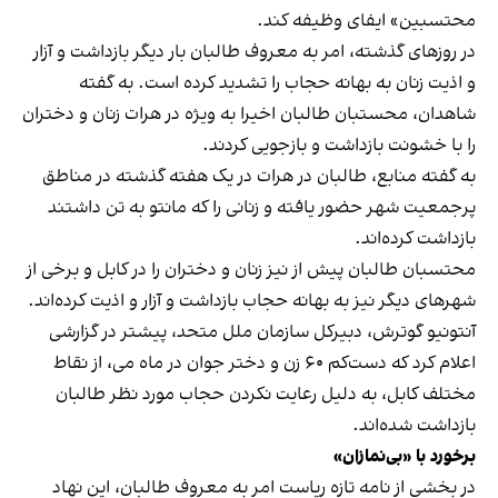
محتسبین» ایفای وظیفه کند.
در روزهای گذشته، امر به معروف طالبان بار دیگر بازداشت و آزار
و اذیت زنان به‌ بهانه حجاب را تشدید کرده است. به گفته
شاهدان، محستبان طالبان اخیرا به ویژه در هرات زنان و دختران
را با خشونت بازداشت و بازجویی کردند.
به گفته منابع، طالبان در هرات در یک هفته گذشته در مناطق
پرجمعیت شهر حضور یافته و زنانی را که مانتو به تن داشتند
بازداشت کرده‌اند.
محتسبان طالبان پیش از نیز زنان و دختران را در کابل و برخی از
شهرهای دیگر نیز به بهانه حجاب بازداشت و آزار و اذیت کرده‌اند.
آنتونیو گوترش، دبیرکل سازمان ملل متحد، پیشتر در گزارشی
اعلام کرد که دست‌کم ۶۰ زن و دختر جوان در ماه می، از نقاط
مختلف کابل، به دلیل رعایت نکردن حجاب مورد نظر طالبان
بازداشت شده‌اند.
برخورد با «بی‌نمازان»
در بخشی از نامه تازه ریاست امر به معروف طالبان، این نهاد