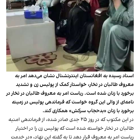
اسناد رسیده به افغانستان اینترنشنال نشان می‌دهد امر به
معروف طالبان در تخار، خواستار کمک از پولیس زن و تشدید
برخورد با زنان شده است. ریاست امر به معروف طالبان در تخار در
نامه‌ای از والی این گروه خواست که فرماندهی پولیس در زمینه
برخورد با زنان «بدحجاب سرکش» همکاری کند.
در این مکتوب که در روز ۲۵ جدی صادر شده، از فرماندهی امنیه
طالبان در تخار خواسته شده است که پولیس زن را در اختیار
ریاست امر به معروف قرار دهد تا به گفته این نهاد، «در خدمت