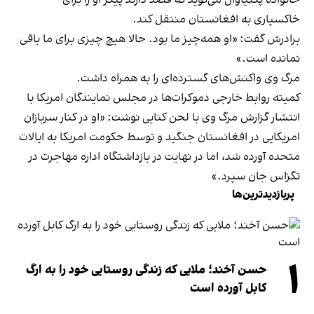
خاکسپاری به افغانستان منتقل کند.
برادرش گفت: «او همه‌چیز ما بود. حالا هیچ چیزی برای ما باقی
نمانده است.»
مرگ وی واکنش‌های گسترده‌ای را به همراه داشت.
کمیته روابط خارجی دموکرات‌ها در مجلس نمایندگان امریکا با
انتشار گزارش مرگ وی با لحن کنایی نوشت: «او در کنار سربازان
امریکایی در افغانستان جنگید و توسط حکومت امریکا به ایالات
متحده آورده شد، اما در نهایت در بازداشتگاه اداره مهاجرت در
تگزاس جان سپرد.»
پربازدیدترین‌ها
۱
حسن آخند؛ ملایی که زندگی روستایی خود را به ارگ
کابل آورده است