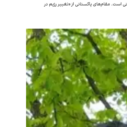
ی است. مقام‌های پاکستانی از «تغییر رژیم در