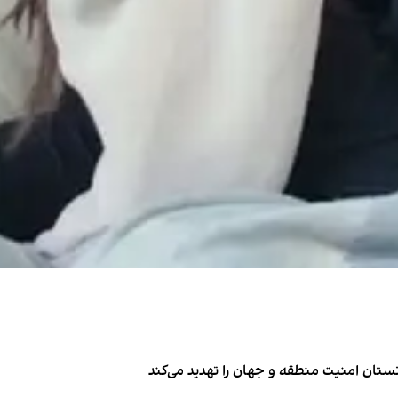
تان امنیت منطقه و جهان را تهدید می‌کند