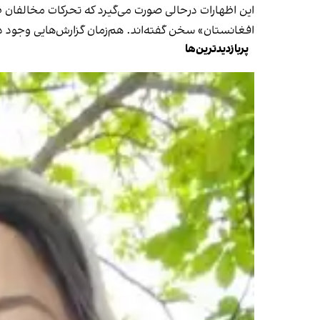
این اظهارات درحالی صورت می‌گیرد که تحرکات مخالفان طا
افغانستان» سخن گفته‌اند. هم‌زمان گزارش‌هایی وجود دا
پربازدیدترین‌ها