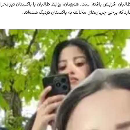
لبان افزایش یافته است. هم‌زمان، روابط طالبان با پاکستان نیز بحران
رد که برخی جریان‌های مخالف به پاکستان نزدیک شده‌اند.