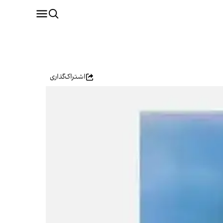
اشتراک‌گذاری