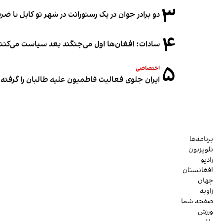
۳
دو برادر جوان در یک رستورانت در شهر نو کابل با ض
۴
سادات: افغان‌ها اول می‌جنگند بعد سیاست می‌کنن
۵
اختصاصی
ایران جلوی فعالیت فاطمیون علیه طالبان را گرفته
برنامه‌ها
تلویزیون
رادیو
افغانستان
جهان
زاویه
صفحه شما
ورزش