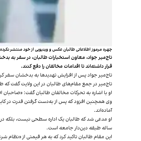
چهره مرموز اطلاعاتی طالبان عکس و ویدیویی از خود منتشر نکر
تاج‌میر جواد، معاون استخبارات طالبان، در سفر به بدخشا
قرار داشته‌اند تا اقدامات مخالفان را دفع کنند.
تاج‌میر جواد پس از افزایش تهدیدها به بدخشان سفر کرد
تاج‌میر در جمع مقام‌های طالبان در این ولایت گفت که 
او با اشاره به تحرکات مخالفان طالبان گفت: «صاحبان اف
وی همچنین افزود که پس از به‌دست گرفتن قدرت در کابل،
آماده‌اند.
ساله طبقه دین‌دار جامعه است.
این مقام طالبان تاکید کرد که به هر قیمتی از «نظام شر