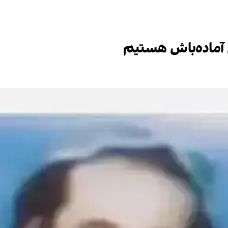
 آماده‌باش هستیم