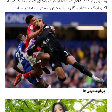
ویدیویی مردود اعلام شد؛ اما او در وقت‌های اضافی با یک ضربه
آکروباتیک تماشایی، گل تسلی‌بخش تیمش را به ثمر رساند.
پربازدیدترین‌ها