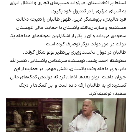
تسلط بر افغانستان، می‌تواند مسیرهای تجاری و انتقال انرژی
به آسیای مرکزی را در کنترول خود بگیرد.
فرد هالیدی، پژوهشگر غربی، ظهور طالبان را نتیجه دخالت
مستقیم و سازمان‌یافته پاکستان با حمایت مالی عربستان
سعودی می‌داند و آن را یکی از آشکارترین نمونه‌های مداخله یک
دولت در امور دولت دیگر توصیف کرده است.
طالبان در دوران نخست‌وزیری بی‌نظیر بوتو شکل گرفت.
به‌نوشته احمد رشید، نویسنده سرشناس پاکستانی، نصیرالله
بابر، وزیر داخله وقت پاکستان، نقش مهمی در حمایت از این
جریان داشت. بوتو بعدها اذعان کرد که دولتش کمک‌های مالی
گسترده‌ای به طالبان ارائه داده است و این کمک‌ها را «چک
سفید» توصیف کرد.