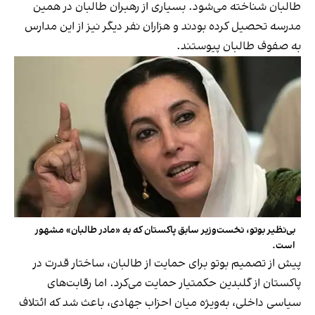
طالبان شناخته می‌شود. بسیاری از رهبران طالبان در همین
مدرسه تحصیل کرده بودند و هزاران نفر دیگر نیز از این مدارس
به صفوف طالبان پیوستند.
بی‌نظیر بوتو، نخست‌وزیر سابق پاکستان که به «مادر طالبان» مشهور
است.
پیش از تصمیم بوتو برای حمایت از طالبان، ساختار قدرت در
پاکستان از گلبدین حکمتیار حمایت می‌کرد. اما رقابت‌های
سیاسی داخلی، به‌ویژه میان احزاب جهادی، باعث شد که ائتلاف