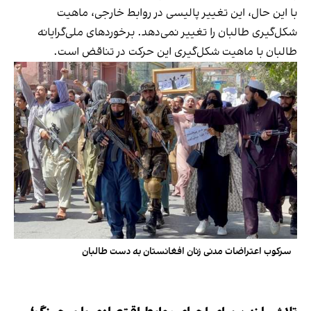
با این حال، این تغییر پالیسی در روابط خارجی، ماهیت
شکل‌گیری طالبان را تغییر نمی‌دهد. برخوردهای ملی‌گرایانه
طالبان با ماهیت شکل‌گیری این حرکت در تناقض است.
سرکوب اعتراضات مدنی زنان افغانستان به دست طالبان