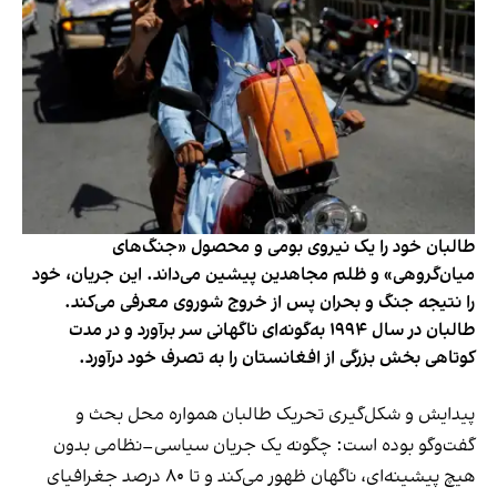
طالبان خود را یک نیروی بومی و محصول «جنگ‌های
میان‌گروهی» و ظلم مجاهدین پیشین می‌داند. این جریان، خود
را نتیجه جنگ و بحران پس از خروج شوروی معرفی می‌کند.
طالبان در سال ۱۹۹۴ به‌گونه‌ای ناگهانی سر برآورد و در مدت
کوتاهی بخش بزرگی از افغانستان را به تصرف خود درآورد.
پیدایش و شکل‌گیری تحریک طالبان همواره محل بحث و
گفت‌وگو بوده است: چگونه یک جریان سیاسی–نظامی بدون
هیچ پیشینه‌ای، ناگهان ظهور می‌کند و تا ۸۰ درصد جغرافیای