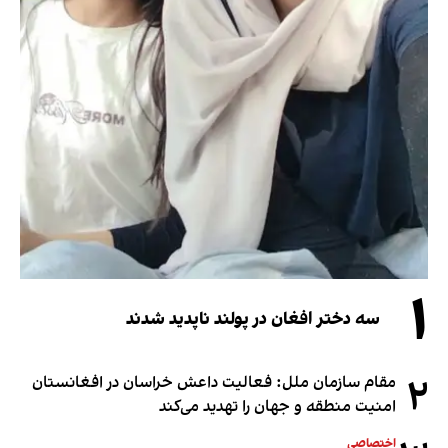
۱
سه دختر افغان در پولند ناپدید شدند
۲
مقام سازمان ملل: فعالیت داعش خراسان در افغانستان
امنیت منطقه و جهان را تهدید می‌کند
اختصاصی