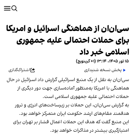
سی‌ان‌ان از هماهنگی اسرائیل و امریکا
برای حملات احتمالی علیه جمهوری
اسلامی خبر داد
۱۵ ثور ۱۴۰۵، ۱۳:۱۴ (‎+۱ گرینویچ)
پخش نسخه شنیداری
اشتراک‌گذاری
سی‌ان‌ان به نقل از یک منبع اسرائیلی گزارش داد اسرائیل در حال
هماهنگی با امریکا به‌منظور آماده‌سازی جهت دور دیگری از
حملات احتمالی علیه جمهوری اسلامی است.
به گزارش سی‌ان‌ان، این حملات بر زیرساخت‌های انرژی و ترور
هدفمند مقام‌های ارشد حکومت ایران متمرکز خواهد بود.
این منبع گفت که هدف این حملات اعمال فشار بر تهران برای
امتیازگیری بیشتر در مذاکرات خواهد بود.