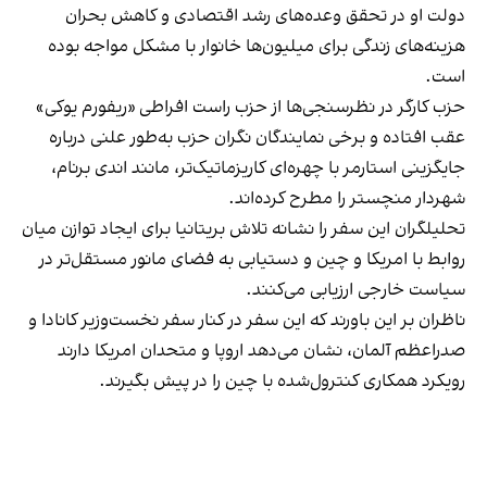
دولت او در تحقق وعده‌های رشد اقتصادی و کاهش بحران
هزینه‌های زندگی برای میلیون‌ها خانوار با مشکل مواجه بوده
است.
حزب کارگر در نظرسنجی‌ها از حزب راست افراطی «ریفورم یوکی»
عقب افتاده و برخی نمایندگان نگران حزب به‌طور علنی درباره
جایگزینی استارمر با چهره‌ای کاریزماتیک‌تر، مانند اندی برنام،
شهردار منچستر را مطرح کرده‌اند.
تحلیلگران این سفر را نشانه تلاش بریتانیا برای ایجاد توازن میان
روابط با امریکا و چین و دستیابی به فضای مانور مستقل‌تر در
سیاست خارجی ارزیابی می‌کنند.
ناظران بر این باورند که این سفر در کنار سفر نخست‌وزیر کانادا و
صدراعظم آلمان، نشان می‌دهد اروپا و متحدان امریکا دارند
رویکرد همکاری کنترول‌شده با چین را در پیش بگیرند.