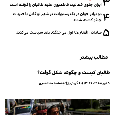
۳
ایران جلوی فعالیت فاطمیون علیه طالبان را گرفته است
۴
دو برادر جوان در یک رستورانت در شهر نو کابل با ضربات
چاقو کشته شدند
۵
سادات: افغان‌ها اول می‌جنگند بعد سیاست می‌کنند
مطالب بیشتر
طالبان کیست و چگونه شکل گرفت؟
۸ ثور ۱۴۰۵، ۱۳:۲۰ (‎+۱ گرینویچ)
•
جمشید یما امیری