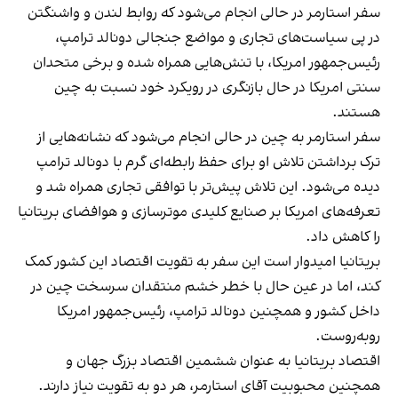
سفر استارمر در حالی انجام می‌شود که روابط لندن و واشنگتن
در پی سیاست‌های تجاری و مواضع جنجالی دونالد ترامپ،
رئیس‌جمهور امریکا، با تنش‌هایی همراه شده و برخی متحدان
سنتی امریکا در حال بازنگری در رویکرد خود نسبت به چین
هستند.
سفر استارمر به چین در حالی انجام می‌شود که نشانه‌هایی از
ترک برداشتن تلاش او برای حفظ رابطه‌ای گرم با دونالد ترامپ
دیده می‌شود. این تلاش پیش‌تر با توافقی تجاری همراه شد و
تعرفه‌های امریکا بر صنایع کلیدی موترسازی و هوافضای بریتانیا
را کاهش داد.
بریتانیا امیدوار است این سفر به تقویت اقتصاد این کشور کمک
کند، اما در عین حال با خطر خشم منتقدان سرسخت چین در
داخل کشور و همچنین دونالد ترامپ، رئیس‌جمهور امریکا
روبه‌روست.
اقتصاد بریتانیا به عنوان ششمین اقتصاد بزرگ جهان و
همچنین محبوبیت آقای استارمر، هر دو به تقویت نیاز دارند.