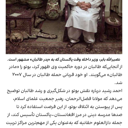
نصیرالله بابر، وزیر داخله وقت پاکستان که به «پدر طالبان» مشهور است.
از آنجایی‌که طالبان در دوره حاکمیت وی ظهور کرد، بوتو را «مادر
طالبان» می‌گویند. او خود قربانی حمله طالبان در سال ۲۰۰۷
شد.
احمد رشید درباره نقش بوتو در شکل‌گیری و رشد طالبان توضیح
می‌دهد که مولانا فضل‌الرحمان، رهبر جمعیت علمای اسلام،
پس از پیوستن به ائتلاف بوتو، از این فرصت استفاده کرد تا
صدها مدرسه دینی در مرز افغانستان–پاکستان تأسیس کند، از
جمله دارالعلوم حقانیه که به‌عنوان یکی از مهم‌ترین مراکز تربیت