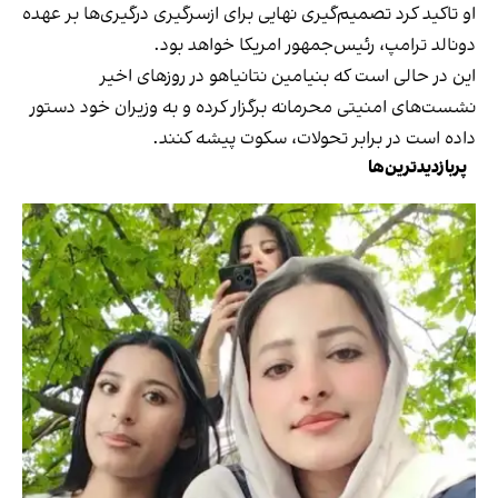
او تاکید کرد تصمیم‌گیری نهایی برای ازسرگیری درگیری‌ها بر عهده
دونالد ترامپ، رئیس‌جمهور امریکا خواهد بود.
این در حالی است که بنیامین نتانیاهو در روزهای اخیر
نشست‌های امنیتی محرمانه برگزار کرده و به وزیران خود دستور
داده است در برابر تحولات، سکوت پیشه کنند.
پربازدیدترین‌ها