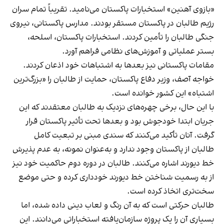
«بازوی آهنین» استخبارات پاکستان می‌نامید. تقریباً تمام سران
رژیم طالبان در پاکستان مستقر بودند. مدارس پاکستانی، نیروی
جنگی طالبان را تأمین کردند. استخبارات پاکستان، اسلحه،
بستر عملیاتی و آموزش‌های نظامی فراهم آورد.
مقامات پاکستانی نیز بعدها به اشتباهات خود اذعان کردند.
خواجه آصف، وزیر دفاع پاکستان، حمایت از طالبان را «بزرگ‌ترین
اشتباه» این کشور خوانده است.
با این حال، برخی چهره‌های نزدیک به طالبان معتقدند که این
جریان ابتدا خودجوش بود و بعدها تحت تأثیر پاکستان قرار
گرفت. آنان تأکید می‌کنند که سندی مبنی بر تبعیت کامل
طالبان از پاکستان وجود ندارد و به‌عنوان نمونه، به عدم پذیرش
خط دیورند اشاره می‌کنند. طالبان در دوره دوم حاکمیت خود نیز
از به رسمیت شناختن خط دیورند خودداری کرده و حتی موضع
سخت‌تری اتخاذ کرده است.
طالبان حرکتی است که به آن رنگ و لعاب دینی داده شده، اما
بسیاری آن را یک پروژه سازمان‌یافته استخباراتی می‌دانند. این