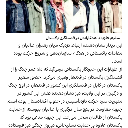
سلیم جاوید با همکارانش در قنسلگری پاکستان
این دیدار نشان‌دهنده ارتباط نزدیک میان رهبران طالبان و
مقامات پاکستانی در هنگام سازمان‌دهی و شروع حرکت بوده
است.
از اظهارات این خبرنگار پاکستانی برمی‌آید که ملا عمر جنگ را از
قنسلگری پاکستان در قندهار رهبری می‌کرد. حضور سفیر
پاکستان در کابل در قنسلگری این کشور در قندهار، در اوج جنگ
و درگیری در این ولایت، نیز نشان‌دهنده نقش این کشور در
مدیریت نبرد حرکت تازه‌تأسیس در جنوب افغانستان بوده است.
جبهه مقاومت در پنج سال درگیری با طالبان پیوسته از حمایت
پاکستان از طالبان سخن می‌راند. این جبهه مدعی بود که
پاکستان علاوه بر حمایت تسلیحاتی، نیروی جنگی نیز فرستاده