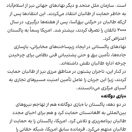
است. سازمان ملل متحد و دیگر نهادهای جهانی نیز از اسلام‌آباد
به خاطر حمایت از طالبان انتقاد می‌کردند. این انتقادها پس از
آن‌که طالبان در حرکتی برق‌آسا، پس از هفته‌ها درگیری، در سال
۲۰۰۰ تالقان را تصرف کردند، بیشتر شد. امریکا رسماً به پاکستان
اعتراض کرد.
نهادهای پاکستانی در ایجاد زیرساخت‌های مخابراتی، بازسازی
جاده‌ها، تأمین برق و حتی پشتیبانی فنی نظامی برای چرخیدن
چرخه اداره طالبان نقش داشته‌اند.
در کنار این، تاجران پشتون در مناطق مرزی نیز از طالبان حمایت
کردند، زیرا این جریان را عامل تأمین امنیت مسیرهای تجاری به
آسیای مرکزی می‌دانستند.
«بازی دوگانه»
در دو دهه، پاکستان با «بازی دوگانه» هم از تهاجم نیروهای
بین‌المللی به افغانستان حمایت کرد و هم برای احیای مجدد
طالبان برنامه‌ریزی و تلاش کرد. امریکا، پاکستان را به حمایت از
طالبان متهم می‌کرد. فرمانده سابق امریکا، شبکه حقانی را