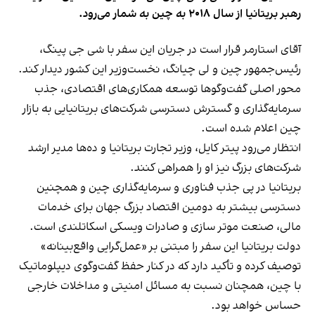
رهبر بریتانیا از سال ۲۰۱۸ به چین به شمار می‌رود.
آقای استارمر قرار است در جریان این سفر با شی جی پینگ،
رئیس‌جمهور چین و لی چیانگ، نخست‌وزیر این کشور دیدار کند.
محور اصلی گفت‌وگوها توسعه همکاری‌های اقتصادی، جذب
سرمایه‌گذاری و گسترش دسترسی شرکت‌های بریتانیایی به بازار
چین اعلام شده است.
انتظار می‌رود پیتر کایل، وزیر تجارت بریتانیا و ده‌ها مدیر ارشد
شرکت‌های بزرگ نیز او را همراهی کنند.
بریتانیا در پی جذب فناوری و سرمایه‌گذاری چین و همچنین
دسترسی بیشتر به دومین اقتصاد بزرگ جهان برای خدمات
مالی، صنعت موتر سازی و صادرات ویسکی اسکاتلندی است.
دولت بریتانیا این سفر را مبتنی بر «عمل‌گرایی واقع‌بینانه»
توصیف کرده و تأکید دارد که در کنار حفظ گفت‌وگوی دیپلوماتیک
با چین، همچنان نسبت به مسائل امنیتی و مداخلات خارجی
حساس خواهد بود.