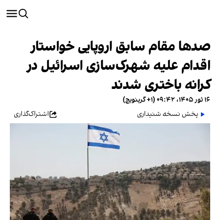
صدها مقام سابق اروپایی خواستار
اقدام علیه شهرک‌سازی اسرائیل در
کرانه باختری شدند
۱۶ ثور ۱۴۰۵، ۰۹:۴۲ (‎+۱ گرینویچ)
پخش نسخه شنیداری
اشتراک‌گذاری