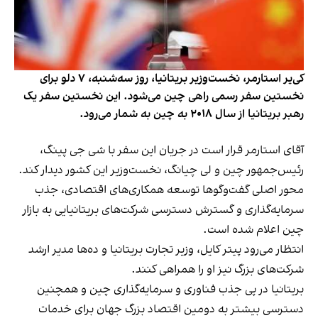
کی‌یر استارمر، نخست‌وزیر بریتانیا، روز سه‌شنبه، ۷ دلو برای
نخستین سفر رسمی راهی چین می‌شود. این نخستین سفر یک
رهبر بریتانیا از سال ۲۰۱۸ به چین به شمار می‌رود.
آقای استارمر قرار است در جریان این سفر با شی جی پینگ،
رئیس‌جمهور چین و لی چیانگ، نخست‌وزیر این کشور دیدار کند.
محور اصلی گفت‌وگوها توسعه همکاری‌های اقتصادی، جذب
سرمایه‌گذاری و گسترش دسترسی شرکت‌های بریتانیایی به بازار
چین اعلام شده است.
انتظار می‌رود پیتر کایل، وزیر تجارت بریتانیا و ده‌ها مدیر ارشد
شرکت‌های بزرگ نیز او را همراهی کنند.
بریتانیا در پی جذب فناوری و سرمایه‌گذاری چین و همچنین
دسترسی بیشتر به دومین اقتصاد بزرگ جهان برای خدمات