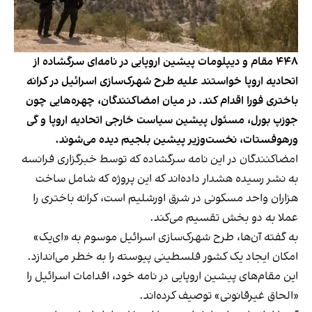
۴۴۸ مقام و دیپلومات پیشین اروپایی در نامه‌ای سرگشاده از
اتحادیه اروپا خواستند علیه طرح شهرک‌سازی اسرائیل در کرانه
باختری فورا اقدام کند. در میان امضاکنندگان، چهره‌هایی چون
جوزپ بورل، مسئول پیشین سیاست خارجی اتحادیه اروپا و گی
ورهوفستات، نخست‌وزیر پیشین بلجیم دیده می‌شوند.
امضاکنندگان در این نامه سرگشاده که توسط خبرگزاری فرانسه
به نشر رسیده هشدار داده‌اند که این پروژه که شامل ساخت
هزاران واحد مسکونی در شرق اورشلیم است، کرانه باختری را
عملا به دو بخش تقسیم می‌کند.
به گفته آن‌ها، طرح شهرک‌سازی اسرائیل موسوم به «ای‌یک»
امکان ایجاد یک کشور فلسطینی پیوسته را به خطر می‌اندازد.
این مقام‌های پیشین اروپایی در نامه خود، اقدامات اسرائیل را
«الحاق غیرقانونی» توصیف کرده‌اند.