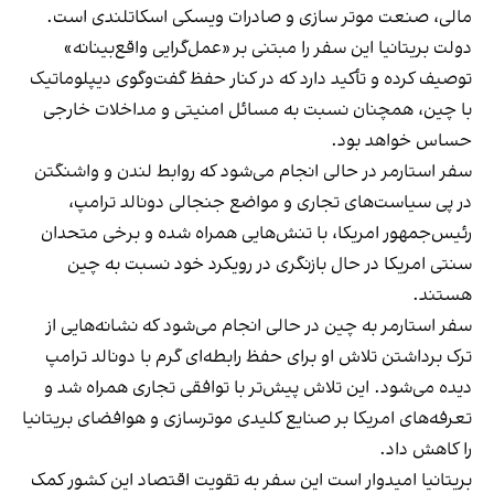
مالی، صنعت موتر سازی و صادرات ویسکی اسکاتلندی است.
دولت بریتانیا این سفر را مبتنی بر «عمل‌گرایی واقع‌بینانه»
توصیف کرده و تأکید دارد که در کنار حفظ گفت‌وگوی دیپلوماتیک
با چین، همچنان نسبت به مسائل امنیتی و مداخلات خارجی
حساس خواهد بود.
سفر استارمر در حالی انجام می‌شود که روابط لندن و واشنگتن
در پی سیاست‌های تجاری و مواضع جنجالی دونالد ترامپ،
رئیس‌جمهور امریکا، با تنش‌هایی همراه شده و برخی متحدان
سنتی امریکا در حال بازنگری در رویکرد خود نسبت به چین
هستند.
سفر استارمر به چین در حالی انجام می‌شود که نشانه‌هایی از
ترک برداشتن تلاش او برای حفظ رابطه‌ای گرم با دونالد ترامپ
دیده می‌شود. این تلاش پیش‌تر با توافقی تجاری همراه شد و
تعرفه‌های امریکا بر صنایع کلیدی موترسازی و هوافضای بریتانیا
را کاهش داد.
بریتانیا امیدوار است این سفر به تقویت اقتصاد این کشور کمک