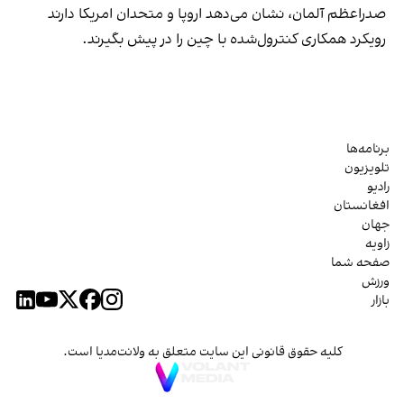
صدراعظم آلمان، نشان می‌دهد اروپا و متحدان امریکا دارند
رویکرد همکاری کنترول‌شده با چین را در پیش بگیرند.
برنامه‌ها
تلویزیون
رادیو
افغانستان
جهان
زاویه
صفحه شما
ورزش
بازار
کلیه حقوق قانونی این سایت متعلق به ولانت‌مدیا است.