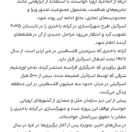
آن‌ها از اتحادیه اروپا خواستند با استفاده از ابزارهایی مانند
تحریم‌های هدفمند، به‌شمول ممنوعیت صدور ویزا و
محدودیت‌های تجاری، مانع ادامه این روند شود.
اسرائیل طرح شهر‌ک‌سازی در کرانه باختری را در تابستان ۲۰۲۵
تصویب کرد و انتظار می‌رود مراحل جدیدی از آن در هفته‌های
آینده اعلام شود.
کرانه باختری که سرزمینی فلسطینی در مرز اردن است، از سال
۱۹۶۷ تحت اشغال اسرائیل قرار دارد.
طبق برآوردی که خبرگزاری فرانسه منتشر کرده، به‌جز اورشلیم
شرقی که توسط اسرائیل ضمیمه شده، بیش از ۵۰۰ هزار
اسرائیلی در میان حدود سه میلیون فلسطینی در این منطقه
زندگی می‌کنند.
پیش از این نیز سازمان ملل و شماری از کشورهای اروپایی
خواستار توقف این پروژه شده و شهرک‌سازی در کرانه باختری را
مغایر با حقوق بین‌الملل خوانده‌اند.
در سال‌های اخیر، به‌ویژه پس از آغاز درگیری‌ها در غزه در سال