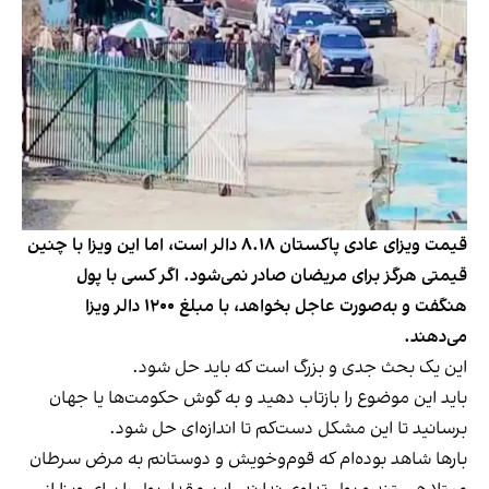
قیمت ویزای عادی پاکستان ۸.۱۸ دالر است، اما این ویزا با چنین
قیمتی هرگز برای مریضان صادر نمی‌شود. اگر کسی با پول
هنگفت و به‌صورت عاجل بخواهد، با مبلغ ۱۲۰۰ دالر ویزا
می‌دهند.
این یک بحث جدی و بزرگ است که باید حل شود.
باید این موضوع را بازتاب دهید و به گوش حکومت‌ها یا جهان
برسانید تا این مشکل دست‌کم تا اندازه‌ای حل شود.
بارها شاهد بوده‌ام که قوم‌وخویش و دوستانم به مرض سرطان