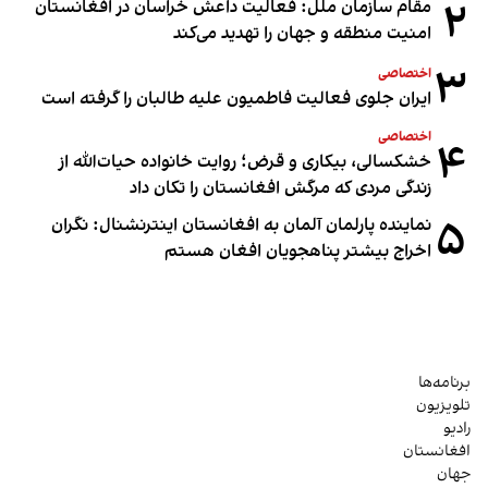
۲
مقام سازمان ملل: فعالیت داعش خراسان در افغانستان
امنیت منطقه و جهان را تهدید می‌کند
۳
اختصاصی
ایران جلوی فعالیت فاطمیون علیه طالبان را گرفته است
اختصاصی
۴
خشکسالی، بیکاری و قرض؛ روایت خانواده حیات‌الله از
زندگی مردی که مرگش افغانستان را تکان داد
۵
نماینده پارلمان آلمان به افغانستان اینترنشنال: نگران
اخراج بیشتر پناهجویان افغان هستم
برنامه‌ها
تلویزیون
رادیو
افغانستان
جهان