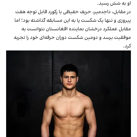
او به شش رسید.
در مقابل، داجدمیر، حریف حفیظی با رکورد قابل توجه هفت
پیروزی و تنها یک شکست پا به این مسابقه گذاشته بود؛ اما
مقابل عملکرد درخشان نماینده افغانستان نتوانست به
موفقیت برسد و دومین شکست دوران حرفه‌ای خود را تجربه
کرد.