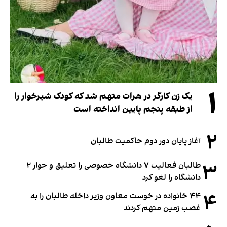
۱
یک زن کارگر در هرات متهم شد که کودک شیرخوار را
از طبقه پنجم پایین انداخته است
۲
آغاز پایان دور دوم حاکمیت طالبان
۳
طالبان فعالیت ۷ دانشگاه خصوصی را تعلیق و جواز ۲
دانشگاه را لغو کرد
۴
۴۴ خانواده در خوست معاون وزیر داخله طالبان را به
غصب زمین متهم کردند