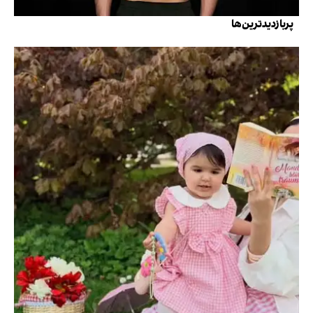
پربازدیدترین‌ها