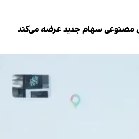
ش مصنوعی سهام جدید عرضه می‌کند