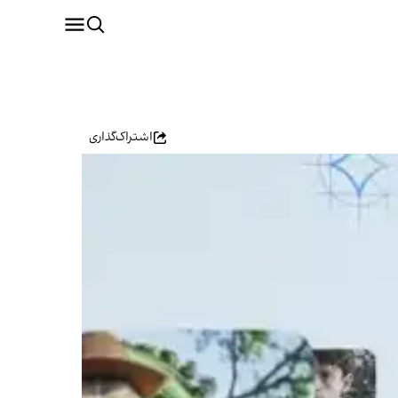
اشتراک‌گذاری