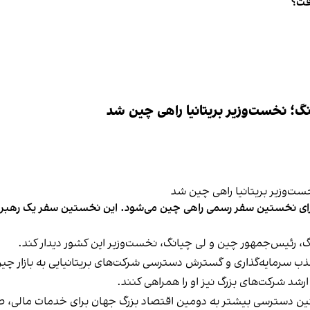
فت؟
نگ؛ نخست‌وزیر بریتانیا راهی چین شد
گ، رئیس‌جمهور چین و لی چیانگ، نخست‌وزیر این کشور دیدار کند.
 سرمایه‌گذاری و گسترش دسترسی شرکت‌های بریتانیایی به بازار چی
ر ارشد شرکت‌های بزرگ نیز او را همراهی کنند.
مچنین دسترسی بیشتر به دومین اقتصاد بزرگ جهان برای خدمات مالی،