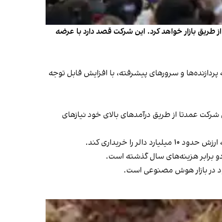
طریق بازار خواهد کرد. این شرکت قصد دارد با عرضه
دازنده‌ها و سرورهای پیشرفته، با افزایش قابل توجه
ه بورس در سال ۲۰۰۴ محسوب می‌شود. پیش از آن، این شرکت عمدتا از طریق درآمدهای بالای خود نیازهای
ا خریداری کند.
ود در بازار هوش مصنوعی است.