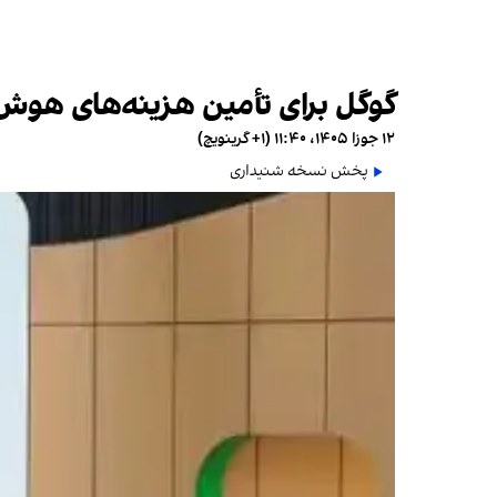
گوگل برای تأمین هزینه‌های هو
۱۲ جوزا ۱۴۰۵، ۱۱:۴۰ (‎+۱ گرینویچ)
پخش نسخه شنیداری