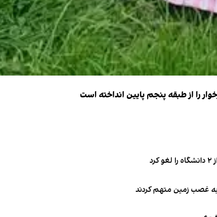
ار را از طبقه پنجم پایین انداخته است