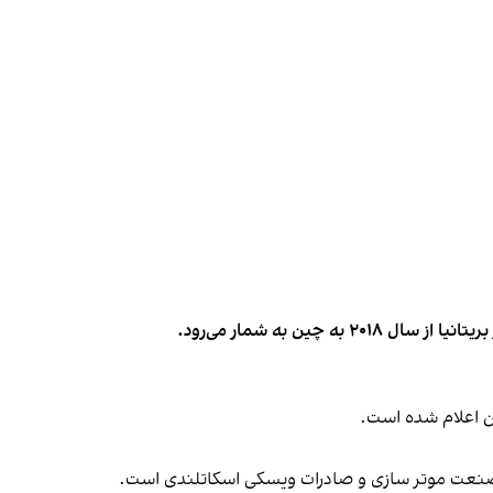
ن اعلام شده است.
 صنعت موتر سازی و صادرات ویسکی اسکاتلندی است.