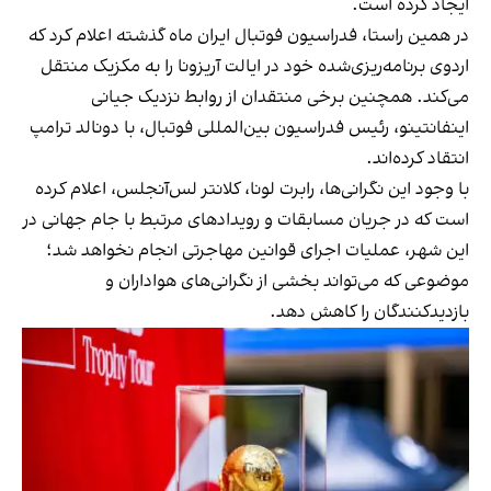
ایجاد کرده است.
در همین راستا، فدراسیون فوتبال ایران ماه گذشته اعلام کرد که
اردوی برنامه‌ریزی‌شده خود در ایالت آریزونا را به مکزیک منتقل
می‌کند. همچنین برخی منتقدان از روابط نزدیک جیانی
اینفانتینو، رئیس فدراسیون بین‌المللی فوتبال، با دونالد ترامپ
انتقاد کرده‌اند.
با وجود این نگرانی‌ها، رابرت لونا، کلانتر لس‌آنجلس، اعلام کرده
است که در جریان مسابقات و رویدادهای مرتبط با جام جهانی در
این شهر، عملیات اجرای قوانین مهاجرتی انجام نخواهد شد؛
موضوعی که می‌تواند بخشی از نگرانی‌های هواداران و
بازدیدکنندگان را کاهش دهد.