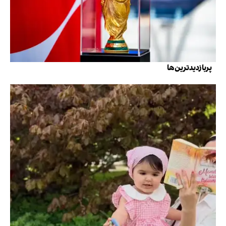
پربازدیدترین‌ها