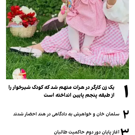
۱
یک زن کارگر در هرات متهم شد که کودک شیرخوار را
از طبقه پنجم پایین انداخته است
۲
سلمان خان و خواهرش به دادگاهی در هند احضار شدند
۳
آغاز پایان دور دوم حاکمیت طالبان