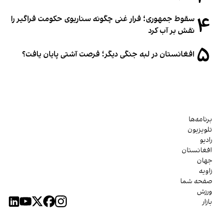
۴
سقوط جمهوری؛ فرار غنی چگونه سناریوی حکومت فراگیر را
نقش بر آب کرد
۵
افغانستان در لبه جنگی دیگر؛ فرصت آشتی پایان یافت؟
برنامه‌ها
تلویزیون
رادیو
افغانستان
جهان
زاویه
صفحه شما
ورزش
بازار