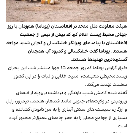
هیئت معاونت ملل متحد در افغانستان (یوناما) هم‌زمان با روز
جهانی محیط زیست اعلام کرد که بیش از نیمی از جمعیت
افغانستان با پیامدهای ویرانگر خشکسالی و کم‌آبی شدید مواجه
هستند. یوناما گفت خشکسالی و کمبود آب همچنان
گسترده‌ترین تهدیدها هستند.
طبق گزارش یوناما که روز جمعه ۱۵ جوزا منتشر شد، این بحران
زیست‌محیطی معیشت، امنیت غذایی و ثبات را در این کشور
به‌شدت تهدید می‌کند.
گفته شده کاهش شدید بارندگی و برداشت بی‌رویه از آب‌های
زیرزمینی در ولایت‌های جنوبی مانند قندهار، هلمند، نیمروز، زابل
و ارزگان، سیستم‌های سنتی آبیاری را به مرز نابودی کشانده و
بسیاری از جوامع محلی را به حفر چاه‌های عمیق‌تر مجبور کرده
است.