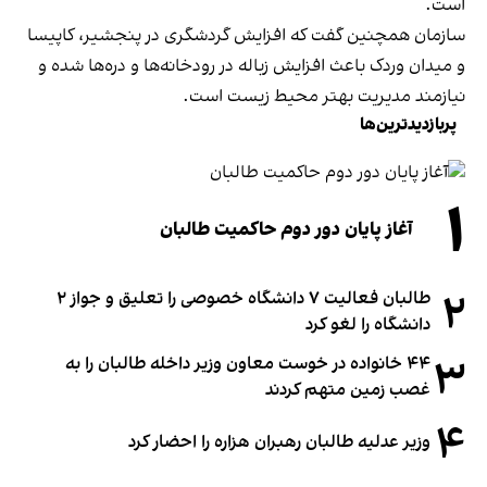
است.
سازمان همچنین گفت که افزایش گردشگری در پنجشیر، کاپیسا
و میدان وردک باعث افزایش زباله در رودخانه‌ها و دره‌ها شده و
نیازمند مدیریت بهتر محیط زیست است.
پربازدیدترین‌ها
۱
آغاز پایان دور دوم حاکمیت طالبان
۲
طالبان فعالیت ۷ دانشگاه خصوصی را تعلیق و جواز ۲
دانشگاه را لغو کرد
۳
۴۴ خانواده در خوست معاون وزیر داخله طالبان را به
غصب زمین متهم کردند
۴
وزیر عدلیه طالبان رهبران هزاره را احضار کرد