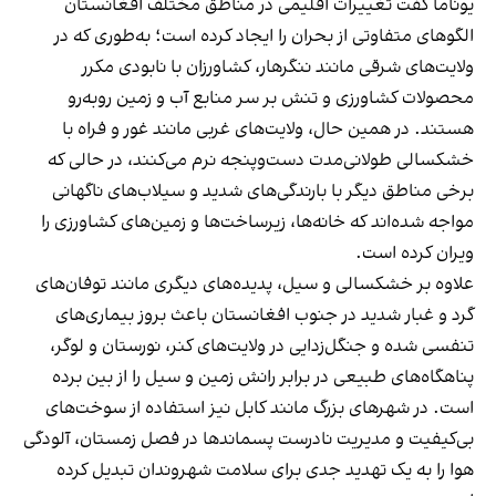
یوناما گفت تغییرات اقلیمی در مناطق مختلف افغانستان
الگوهای متفاوتی از بحران را ایجاد کرده است؛ به‌طوری که در
ولایت‌های شرقی مانند ننگرهار، کشاورزان با نابودی مکرر
محصولات کشاورزی و تنش بر سر منابع آب و زمین روبه‌رو
هستند. در همین حال، ولایت‌های غربی مانند غور و فراه با
خشکسالی طولانی‌مدت دست‌وپنجه نرم می‌کنند، در حالی که
برخی مناطق دیگر با بارندگی‌های شدید و سیلاب‌های ناگهانی
مواجه شده‌اند که خانه‌ها، زیرساخت‌ها و زمین‌های کشاورزی را
ویران کرده است.
علاوه بر خشکسالی و سیل، پدیده‌های دیگری مانند توفان‌های
گرد و غبار شدید در جنوب افغانستان باعث بروز بیماری‌های
تنفسی شده و جنگل‌زدایی در ولایت‌های کنر، نورستان و لوگر،
پناهگاه‌های طبیعی در برابر رانش زمین و سیل را از بین برده
است. در شهرهای بزرگ مانند کابل نیز استفاده از سوخت‌های
بی‌کیفیت و مدیریت نادرست پسماندها در فصل زمستان، آلودگی
هوا را به یک تهدید جدی برای سلامت شهروندان تبدیل کرده