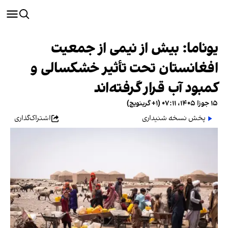
یوناما: بیش از نیمی از جمعیت
افغانستان تحت تأثیر خشکسالی و
کمبود آب قرار گرفته‌اند
۱۵ جوزا ۱۴۰۵، ۰۷:۱۱ (‎+۱ گرینویچ)
پخش نسخه شنیداری
اشتراک‌گذاری