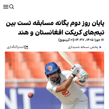
پایان روز دوم یگانه مسابقه تست بین
تیم‌های کریکت افغانستان و هند
۱۷ جوزا ۱۴۰۵، ۱۴:۴۷ (‎+۱ گرینویچ)
پخش نسخه شنیداری
اشتراک‌گذاری