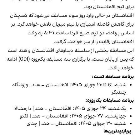
برای تیم افغانستان بود.
افغانستان در حالی وارد روز سوم مسابقه می‌شود که همچنان
برای کاهش فاصله امتیازی با تیم میزبان تلاش خواهد کرد. بر
اساس برنامه، دو تیم صبح فردا ساعت ۸:۳۰ به وقت
افغانستان رقابت را از سر خواهند گرفت.
این مسابقه بخشی از سلسله دیدارهای افغانستان و هند است
که پس از پایان تست، با برگزاری سه مسابقه یک‌روزه (ODI) ادامه
خواهد یافت.
برنامه مسابقه تست:
شنبه، ۱۶ تا ۲۰ جوزای ۱۴۰۵: افغانستان – هند | ورزشگاه
چندیگر
برنامه مسابقات یک‌روزه:
یک‌شنبه، ۲۴ جوزای ۱۴۰۵: افغانستان – هند | دارمشالا
چهارشنبه، ۲۷ جوزای ۱۴۰۵: افغانستان – هند | لکنو
شنبه، ۳۰ جوزای ۱۴۰۵: افغانستان – هند | چنای
پربازدیدترین‌ها