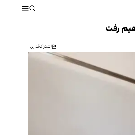
اهیم رفت
اشتراک‌گذاری