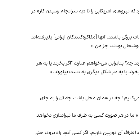
که نیروهای امریکایی را تا «به سرانجام رسیدن کار» در
رگی باشند. آنها [مذاکره‌کنندگان ایرانی] پذیرفته‌اند
 خوشحال بودند، جز من.»
 چه؟ بنابراین می‌خواهم عبارت "اگر بخرند یا به هر
بخرند یا به هر شکل دیگری به دست بیاورند.»
 می‌کنیم؛ چه در همان محل باشد، چه آن را به جای
د: «اما در هر صورت کسی به طرف ما تیراندازی نخواهد
 اطراف آن دوربین داریم. اگر کسی آنجا راه برود، حتی