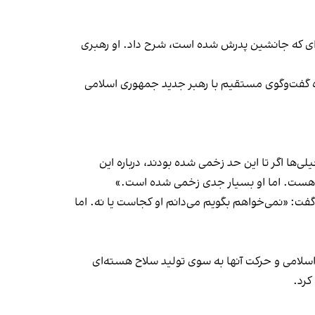
ای که جانشین پدرش شده است، شرح داد. او رهبری
اده گفت‌وگوی مستقیم با رهبر جدید جمهوری اسلامی
ا اگر تا این حد زخمی شده بودند، درباره این
او هست. اما او بسیار جدی زخمی شده است.»
 گفت: «نمی‌خواهم بگویم می‌دانم او کجاست یا نه. اما
اسلامی و حرکت آنها به سوی تولید سلاح هسته‌ای
کرد.