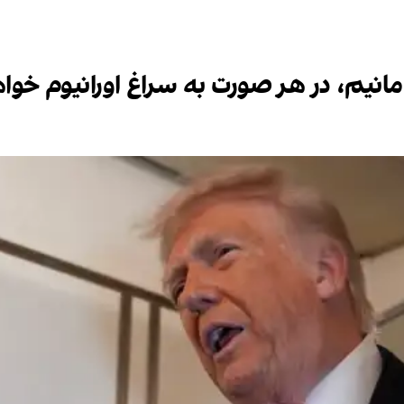
‌مانیم، در هر صورت به سراغ اورانیوم خو