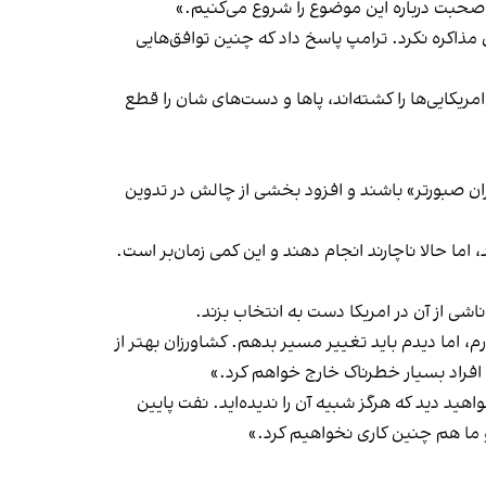
 صحبت درباره این موضوع را شروع می‌کنیم.»
مذاکره نکرد. ترامپ پاسخ داد که چنین توافق‌هایی
ن افراد ۴۷ سال است که در حال جنگ بوده‌اند. آنها امریکایی‌ها را کشته‌اند، پاها و دست‌های شان را قطع
ایران صبورتر» باشند و افزود بخشی از چالش در تدوین
اما حالا ناچارند انجام دهند و این کمی زمان‌بر است.
شی از آن در امریکا دست به انتخاب بزند.
رم، اما دیدم باید تغییر مسیر بدهم. کشاورزان بهتر از
 افراد بسیار خطرناک خارج خواهم کرد.»
اهید دید که هرگز شبیه آن را ندیده‌اید. نفت پایین
و ما هم چنین کاری نخواهیم کرد.»