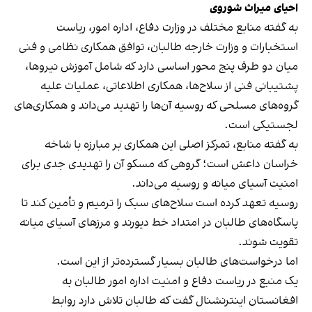
احیای میراث شوروی
به گفته منابع مختلف در وزارت دفاع، اداره امور، ریاست
استخبارات و وزارت خارجه طالبان، توافق همکاری نظامی و فنی
میان دو طرف پنج محور اساسی دارد که شامل آموزش نیروها،
پشتیبانی فنی از سلاح‌ها، همکاری اطلاعاتی، عملیات علیه
گروه‌های مسلحی که روسیه آن‌ها را تهدید می‌داند و همکاری‌های
لجستیکی است.
به گفته منابع، تمرکز اصلی این همکاری بر مبارزه با شاخه
خراسان داعش است؛ گروهی که مسکو آن را تهدیدی جدی برای
امنیت آسیای میانه و روسیه می‌داند.
روسیه تعهد کرده است سلاح‌های سبک را ترمیم و تأمین کند تا
پاسگاه‌های طالبان در امتداد خط دیورند و مرزهای آسیای میانه
تقویت شوند.
اما درخواست‌های طالبان بسیار گسترده‌تر از این است.
یک منبع در ریاست دفاع و امنیت اداره امور طالبان به
افغانستان اینترنشنال گفت که طالبان تلاش دارد روابط