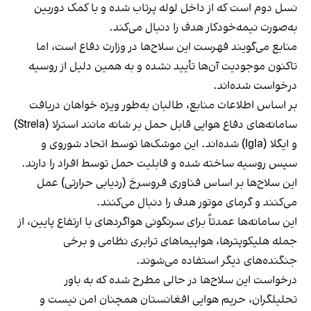
نسل دوم است که از داخل لوله پرتاب شده و با کمک دوربین
به‌صورت نیمه‌خودکار هدف را دنبال می‌کند.
منابع می‌گویند فهرست این سلاح‌ها در وزارت دفاع است، اما
تاکنون موجودیت آن‌ها تأیید نشده و به همین دلیل از روسیه
درخواست شده‌اند.
بر اساس اطلاعات منابع، طالبان به‌طور ویژه خواهان دریافت
سامانه‌های دفاع هوایی قابل حمل بر شانه مانند استرلا (Strela)
و ایگلا (Igla) شده‌اند. این موشک‌ها توسط اتحاد شوروی و
سپس روسیه ساخته شده و قابلیت حمل توسط افراد را دارند.
این سلاح‌ها بر اساس فناوری فروسرخ (ردیابی حرارتی) عمل
می‌کنند و گرمای موتور هدف را دنبال می‌کنند.
این سامانه‌ها عمدتاً برای سرنگونی هواگردهای با ارتفاع پایین، از
جمله هلیکوپترها، هواپیماهای ترابری نظامی و برخی
جنگنده‌های دیگر استفاده می‌شوند.
درخواست این سلاح‌ها در حالی مطرح شده که به باور
تحلیلگران، حریم هوایی افغانستان همچنان امن نیست و