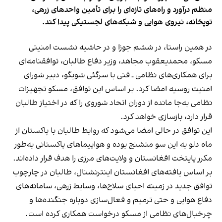
منظم درآورد و راه‌های تازه‌ای را برای تأمین واحدهای زرهی،
توپخانه، نیروی هوایی و شبکه‌های لجستیکی پیدا کند.
در همین راستا، در ششم جوزا و در حاشیه نشست امنیتی
مسکو، محمدیعقوب مجاهد، وزیر دفاع طالبان، توافقنامه‌ای
برای همکاری‌های نظامی ـ فنی با سرگئی شویگو، دبیر شورای
امنیت روسیه امضا کرد. بر اساس این توافق، مسکو تجهیزات
نظامی به‌جا مانده از دوران اتحاد شوروی را که در اختیاز طالبان
قرار دارد، بازسازی خواهد کرد.
این توافق در حالی امضا می‌شود که روابط طالبان با پاکستان از
ماه دلو به این سو متشنج بوده و هواپیماهای پاکستانی به‌طور
مکرر پایتخت افغانستان و ولایت‌های مرزی را هدف قرار داده‌اند.
بر اساس یافته‌های افغانستان اینترنشنال، طالبان در چارچوب
توافق جدید در زمینه احیای سلاح‌ها، وسایط زرهی، سامانه‌های
دفاع هوایی و حتی ترمیم و فعال‌سازی دوباره جنگنده‌ها و
چرخبال‌های نظامی از مسکو درخواست همکاری کرده است.