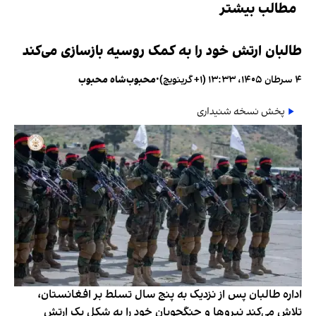
مطالب بیشتر
طالبان ارتش خود را به کمک روسیه بازسازی می‌کند
۴ سرطان ۱۴۰۵، ۱۳:۳۳ (‎+۱ گرینویچ)
•
محبوب‌شاه محبوب
پخش نسخه شنیداری
اداره طالبان پس از نزدیک به پنج سال تسلط بر افغانستان،
تلاش می‌کند نیروها و جنگجویان خود را به شکل یک ارتش