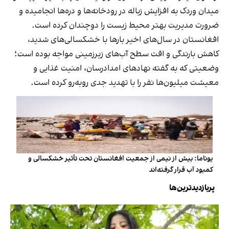
میدان وردک به افزایش زباله در رودخانه‌ها و دره‌ها انجامیده و
ضرورت مدیریت بهتر محیط زیست را دوچندان کرده است.
افغانستان در سال‌های اخیر بارها با خشکسالی‌های شدید،
کاهش بارندگی و افت سطح آب‌های زیرزمینی مواجه بوده است؛
وضعیتی که به گفته نهادهای امدادرسان، امنیت غذایی و
معیشت میلیون‌ها نفر را با تهدید جدی روبه‌رو کرده است.
یوناما: بیش از نیمی از جمعیت افغانستان تحت تأثیر خشکسالی و
کمبود آب قرار گرفته‌اند
پربازدیدترین‌ها