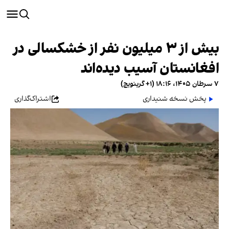
بیش از ۳ میلیون نفر از خشکسالی در
افغانستان آسیب دیده‌اند
۷ سرطان ۱۴۰۵، ۱۸:۱۶ (‎+۱ گرینویچ)
پخش نسخه شنیداری
اشتراک‌گذاری