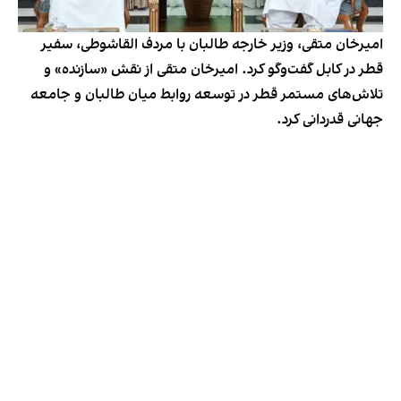
امیرخان متقی، وزیر خارجه طالبان با مردف القاشوطی، سفیر
قطر در کابل گفت‌وگو کرد. امیرخان متقی از نقش «سازنده» و
تلاش‌های مستمر قطر در توسعه روابط میان طالبان و جامعه
جهانی قدردانی کرد.