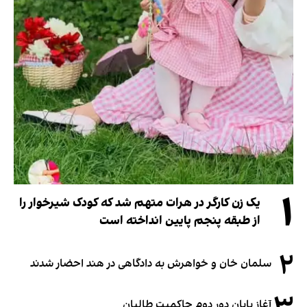
۱
یک زن کارگر در هرات متهم شد که کودک شیرخوار را
از طبقه پنجم پایین انداخته است
۲
سلمان خان و خواهرش به دادگاهی در هند احضار شدند
آغاز پایان دور دوم حاکمیت طالبان