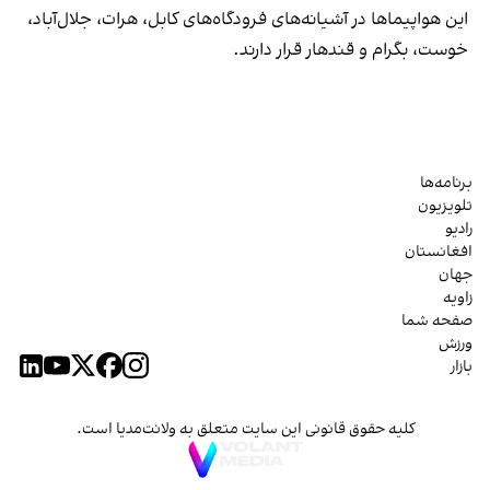
این هواپیماها در آشیانه‌های فرودگاه‌های کابل، هرات، جلال‌آباد،
خوست، بگرام و قندهار قرار دارند.
برنامه‌ها
تلویزیون
رادیو
افغانستان
جهان
زاویه
صفحه شما
ورزش
بازار
کلیه حقوق قانونی این سایت متعلق به ولانت‌مدیا است.