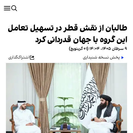
طالبان از نقش قطر در تسهیل تعامل
این گروه با جهان قدردانی کرد
۹ سرطان ۱۴۰۵، ۱۴:۰۴ (‎+۱ گرینویچ)
پخش نسخه شنیداری
اشتراک‌گذاری