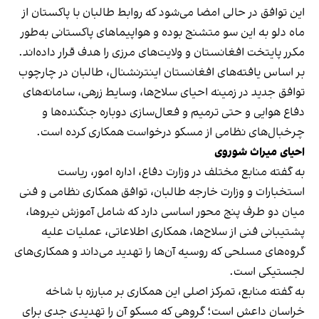
این توافق در حالی امضا می‌شود که روابط طالبان با پاکستان از
ماه دلو به این سو متشنج بوده و هواپیماهای پاکستانی به‌طور
مکرر پایتخت افغانستان و ولایت‌های مرزی را هدف قرار داده‌اند.
بر اساس یافته‌های افغانستان اینترنشنال، طالبان در چارچوب
توافق جدید در زمینه احیای سلاح‌ها، وسایط زرهی، سامانه‌های
دفاع هوایی و حتی ترمیم و فعال‌سازی دوباره جنگنده‌ها و
چرخبال‌های نظامی از مسکو درخواست همکاری کرده است.
احیای میراث شوروی
به گفته منابع مختلف در وزارت دفاع، اداره امور، ریاست
استخبارات و وزارت خارجه طالبان، توافق همکاری نظامی و فنی
میان دو طرف پنج محور اساسی دارد که شامل آموزش نیروها،
پشتیبانی فنی از سلاح‌ها، همکاری اطلاعاتی، عملیات علیه
گروه‌های مسلحی که روسیه آن‌ها را تهدید می‌داند و همکاری‌های
لجستیکی است.
به گفته منابع، تمرکز اصلی این همکاری بر مبارزه با شاخه
خراسان داعش است؛ گروهی که مسکو آن را تهدیدی جدی برای