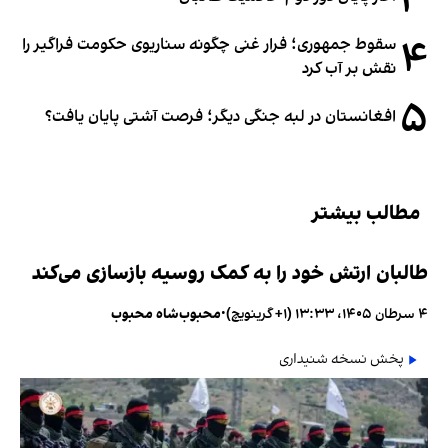
۳
۴
سقوط جمهوری؛ فرار غنی چگونه سناریوی حکومت فراگیر را
نقش بر آب کرد
۵
افغانستان در لبه جنگی دیگر؛ فرصت آشتی پایان یافت؟
مطالب بیشتر
طالبان ارتش خود را به کمک روسیه بازسازی می‌کند
۴ سرطان ۱۴۰۵، ۱۳:۳۳ (‎+۱ گرینویچ)
•
محبوب‌شاه محبوب
پخش نسخه شنیداری