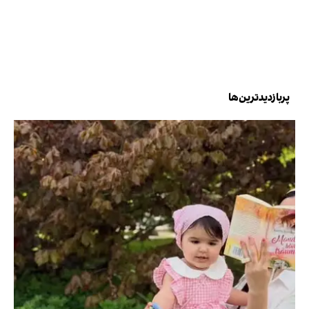
پربازدیدترین‌ها