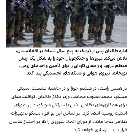
اداره طالبان پس از نزدیک به پنج سال تسلط بر افغانستان،
تلاش می‌کند نیروها و جنگجویان خود را به شکل یک ارتش
منظم درآورد و راه‌های تازه‌ای را برای تأمین واحدهای زرهی،
توپخانه، نیروی هوایی و شبکه‌های لجستیکی پیدا کند.
در همین راستا، در ششم جوزا و در حاشیه نشست امنیتی
مسکو، محمدیعقوب مجاهد، وزیر دفاع طالبان، توافقنامه‌ای
برای همکاری‌های نظامی ـ فنی با سرگئی شویگو، دبیر شورای
امنیت روسیه امضا کرد. بر اساس این توافق، مسکو تجهیزات
نظامی به‌جا مانده از دوران اتحاد شوروی را که در اختیاز طالبان
قرار دارد، بازسازی خواهد کرد.