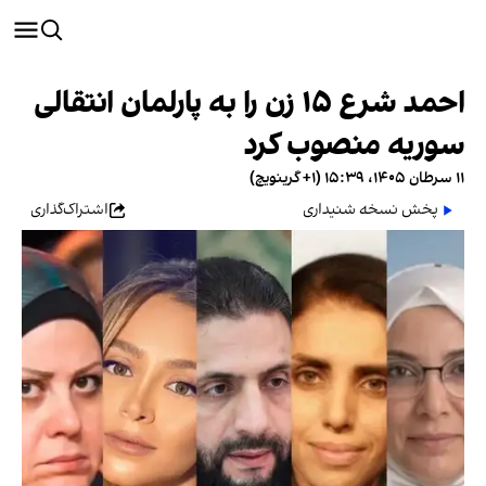
احمد شرع ۱۵ زن را به پارلمان انتقالی
سوریه منصوب کرد
۱۱ سرطان ۱۴۰۵، ۱۵:۳۹ (‎+۱ گرینویچ)
پخش نسخه شنیداری
اشتراک‌گذاری