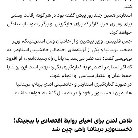
کند.
استارمر همین چند روز پیش گفته بود در هر گونه رقابت رسمی
برای رهبری حزب کارگر که برای جایگزینی او برگزار شود، ایستادگی
خواهد کرد.
جس فلیپس، وزیر پیشین و از حامیان وس استریتینگ، وزیر
صحت بریتانیا و یکی از گزینه‌های احتمالی جانشینی استارمر، به
بی‌بی‌سی گفت: «به نظر می‌رسد به پایان راه رسیده‌ایم.» او افزود
که اگر استارمر تصمیم به کناره‌گیری بگیرد، بهتر است این روند با
حفظ شأن و اعتبار سیاسی او انجام شود.
در صورت کناره‌گیری استارمر و جانشینی اندی برنام، بریتانیا
هفتمین نخست‌وزیر خود را در ده سال گذشته خواهد داشت.
تلاش لندن برای احیای روابط اقتصادی با بیجینگ؛
نخست‌وزیر بریتانیا راهی چین شد