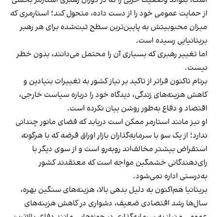
است، بتواند وضعیت حزبی را که در دوران رهبری استارمر بخشی
از حمایت عمومی خود را از دست داده، متحول کند؛ استارمری که
میزان محبوبیتش به پایین‌ترین سطح ثبت‌شده برای هر رهبر
بریتانیایی رسیده است.
اما تغییر رهبری که بسیاری آن را محتمل می‌دانند، بدون خطر
نیست.
برنام تاکنون فراتر از تاکید بر نیاز کشور به تغییرات بنیادین و
کاهش هزینه‌های زندگی، دیدگاه خود را درباره سیاست خارجی،
اقتصاد و دفاع به‌طور روشن بیان نکرده است.
او نیز مانند استارمر ممکن است دریابد که فضای مانور چندانی
ندارد؛ از یک سو با سرمایه‌گذاران بازار اوراق قرضه که با هرگونه
استقراض بیشتر مخالف‌اند روبه‌رو است و از سوی دیگر با
رای‌دهندگانی خشمگین مواجه است که معتقدند کشور
به‌درستی اداره نمی‌شود.
بریتانیا هم‌اکنون به دلیل بدهی بالا، هزینه‌های سنگین بهره،
سال‌ها رشد اقتصادی ضعیف، دشواری در کاهش هزینه‌های