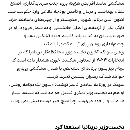
مشکلاتی مانند افزایش هزینه برق، جذب سرمایه‌گذاری، اصلاح
نظام بهداشت و درمان و تأمین بودجه دفاعی وارد حکومت شد.
اکنون اندی برنام، شهردار منچستر و از چهره‌های باسابقه حزب
کارگر، یکی از گزینه‌های اصلی جانشینی او به شمار می‌رود. او در
صورت رسیدن به قدرت باید کابینه جدید تشکیل دهد و
چشم‌اندازی روشن برای آینده کشور ارائه کند.
ریشی سونک، آخرین نخست‌وزیر محافظه‌کار بریتانیا که در
انتخابات ۲۰۲۴ از استارمر شکست خورد، هشدار داده است که
برنام نیز بدون برنامه‌ای مشخص با همان مشکلاتی روبه‌رو
خواهد شد که رهبران پیشین تجربه کردند.
سونک در روزنامه ساندی تایمز نوشت: «بدون یک برنامه روشن،
او هم به نخست‌وزیر دیگری تبدیل خواهد شد که شب‌ها بیدار
می‌ماند و از خود می‌پرسد چرا هیچ چیز درست پیش نمی‌رود.»
نخست‌وزیر بریتانیا استعفا کرد