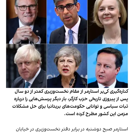
کناره‌گیری کی‌یر استارمر از مقام نخست‌وزیری کمتر از دو سال
پس از پیروزی تاریخی حزب کارگر، بار دیگر پرسش‌هایی را درباره
ثبات سیاسی و توانایی حکومت‌های بریتانیا برای حل مشکلات
مزمن این کشور مطرح کرده است.
استارمر صبح دوشنبه در برابر دفتر نخست‌وزیری در خیابان