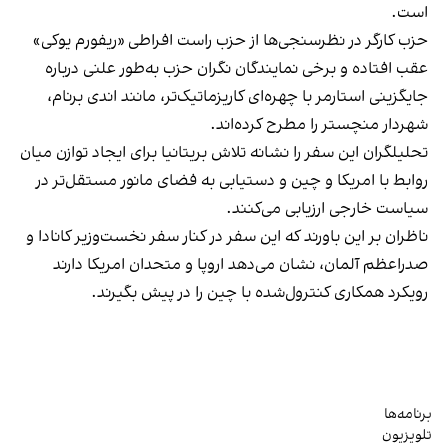
است.
حزب کارگر در نظرسنجی‌ها از حزب راست افراطی «ریفورم یوکی»
عقب افتاده و برخی نمایندگان نگران حزب به‌طور علنی درباره
جایگزینی استارمر با چهره‌ای کاریزماتیک‌تر، مانند اندی برنام،
شهردار منچستر را مطرح کرده‌اند.
تحلیلگران این سفر را نشانه تلاش بریتانیا برای ایجاد توازن میان
روابط با امریکا و چین و دستیابی به فضای مانور مستقل‌تر در
سیاست خارجی ارزیابی می‌کنند.
ناظران بر این باورند که این سفر در کنار سفر نخست‌وزیر کانادا و
صدراعظم آلمان، نشان می‌دهد اروپا و متحدان امریکا دارند
رویکرد همکاری کنترول‌شده با چین را در پیش بگیرند.
برنامه‌ها
تلویزیون