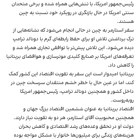
رئیس‌جمهور امریکا، با تنش‌هایی همراه شده و برخی متحدان
سنتی امریکا در حال بازنگری در رویکرد خود نسبت به چین
هستند.
سفر استارمر به چین در حالی انجام می‌شود که نشانه‌هایی از
ترک برداشتن تلاش او برای حفظ رابطه‌ای گرم با دونالد ترامپ
دیده می‌شود. این تلاش پیش‌تر با توافقی تجاری همراه شد و
تعرفه‌های امریکا بر صنایع کلیدی موترسازی و هوافضای بریتانیا
را کاهش داد.
بریتانیا امیدوار است این سفر به تقویت اقتصاد این کشور کمک
کند، اما در عین حال با خطر خشم منتقدان سرسخت چین در
داخل کشور و همچنین دونالد ترامپ، رئیس‌جمهور امریکا
روبه‌روست.
اقتصاد بریتانیا به عنوان ششمین اقتصاد بزرگ جهان و
همچنین محبوبیت آقای استارمر، هر دو به تقویت نیاز دارند.
دولت او در تحقق وعده‌های رشد اقتصادی و کاهش بحران
هزینه‌های زندگی برای میلیون‌ها خانوار با مشکل مواجه بوده