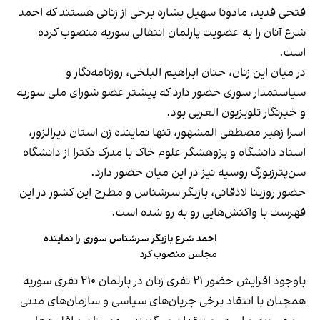
فتحی قدید، مادونا سهیل بشاره برخی از زنانی هستند که احمد
شرع آنان را به عضویت پارلمان انتقالی سوریه منصوب کرده
است.
در میان این زنان، حنان ابراهیم البلخی، روزنامه‌نگار و
سیاستمدار سوری حضور دارد که پیشتر عضو شورای ملی سوریه
و خبرنگار تلویزیون العربی بود.
اسرا زهیر مصطفی المشهور، تنها نماینده زن استان دیرالزور،
استاد دانشگاه و پژوهشگر علوم خاک با مدرک دکترا از دانشگاه
سن‌پترزبورگ روسیه نیز در این میان حضور دارد.
حضور روزینا لاذقانی، بازیگر سرشناس و مطرح این کشور در این
فهرست با واکنش‌هایی رو به رو شده است.
احمد شرع بازیگر سرشناس سوری را نماینده
مجلس منصوب کرد
باوجود افزایش حضور ۲۱ نفری زنان در پارلمان ۲۱۰ نفری سوریه
همچنان با انتقاد برخی جریان‌های سیاسی و سازمان‌های مدنی