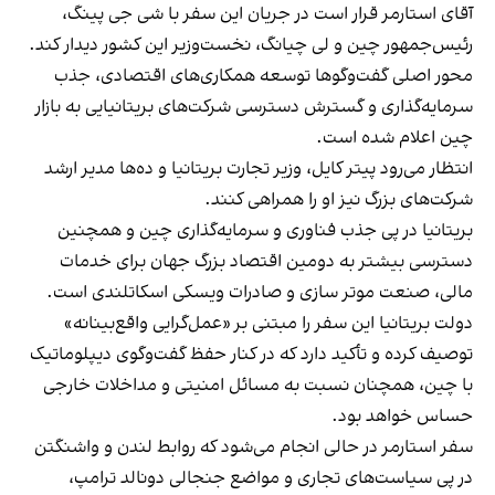
آقای استارمر قرار است در جریان این سفر با شی جی پینگ،
رئیس‌جمهور چین و لی چیانگ، نخست‌وزیر این کشور دیدار کند.
محور اصلی گفت‌وگوها توسعه همکاری‌های اقتصادی، جذب
سرمایه‌گذاری و گسترش دسترسی شرکت‌های بریتانیایی به بازار
چین اعلام شده است.
انتظار می‌رود پیتر کایل، وزیر تجارت بریتانیا و ده‌ها مدیر ارشد
شرکت‌های بزرگ نیز او را همراهی کنند.
بریتانیا در پی جذب فناوری و سرمایه‌گذاری چین و همچنین
دسترسی بیشتر به دومین اقتصاد بزرگ جهان برای خدمات
مالی، صنعت موتر سازی و صادرات ویسکی اسکاتلندی است.
دولت بریتانیا این سفر را مبتنی بر «عمل‌گرایی واقع‌بینانه»
توصیف کرده و تأکید دارد که در کنار حفظ گفت‌وگوی دیپلوماتیک
با چین، همچنان نسبت به مسائل امنیتی و مداخلات خارجی
حساس خواهد بود.
سفر استارمر در حالی انجام می‌شود که روابط لندن و واشنگتن
در پی سیاست‌های تجاری و مواضع جنجالی دونالد ترامپ،