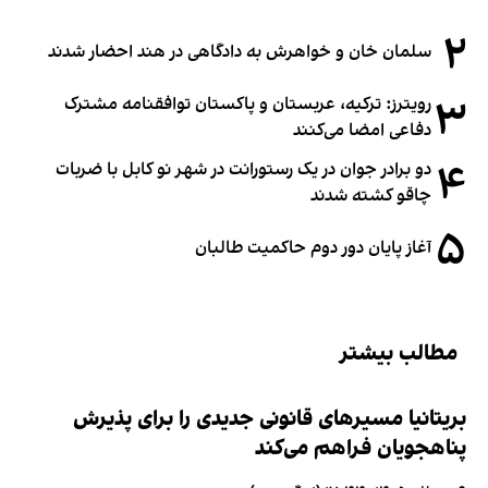
۲
سلمان خان و خواهرش به دادگاهی در هند احضار شدند
۳
رویترز: ترکیه، عربستان و پاکستان توافقنامه مشترک
دفاعی امضا می‌کنند
۴
دو برادر جوان در یک رستورانت در شهر نو کابل با ضربات
چاقو کشته شدند
۵
آغاز پایان دور دوم حاکمیت طالبان
مطالب بیشتر
بریتانیا مسیرهای قانونی جدیدی را برای پذیرش
پناهجویان فراهم می‌کند