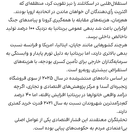
استقلال‌طلبی در اسکاتلند را نیز تقویت کرد، منطقه‌ای که
اکثریت رأی‌دهندگان آن خواهان ماندن در اتحادیه اروپا بودند.
هم‌زمان، هزینه‌های مقابله با همه‌گیری کرونا و پیامدهای جنگ
اوکراین باعث شد بدهی عمومی بریتانیا به نزدیک ۱۰۰ درصد تولید
ناخالص داخلی برسد.
هرچند کشورهایی مانند جاپان، ایتالیا، امریکا و فرانسه نسبت
بدهی بالاتری دارند، اما بریتانیا به دلیل تورم پایدار و وابستگی به
سرمایه‌گذاران خارجی برای تأمین کسری بودجه، با هزینه‌های
استقراض بیشتری روبه‌رو است.
بر اساس داده‌های منتشرشده در سال ۲۰۲۵ از سوی فروشگاه
زنجیره‌ای آسدا و مرکز پژوهش‌های اقتصادی و تجاری، اگرچه
درآمد واقعی خانوارها در بریتانیا افزایش یافته، اما ۴۰ درصد
کم‌درآمدترین شهروندان نسبت به سال ۲۰۲۱ قدرت خرید کمتری
دارند.
تحلیلگران معتقدند این فشار اقتصادی یکی از عوامل اصلی
بی‌اعتمادی مردم به حکومت‌های پیاپی بوده است.