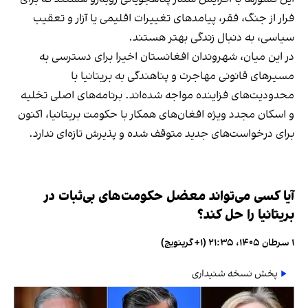
فرار از جنگ، فقر، پیامدهای تغییرات اقلیمی یا آزار و تعقیب
سیاسی، به دنبال زندگی بهتر هستند.
در این میان، شهروندان افغانستان اخیرا برای دسترسی به
مسیرهای قانونی مهاجرت و پناهندگی به بریتانیا با
محدودیت‌های فزاینده مواجه شده‌اند. برنامه‌های اصلی تخلیه
و اسکان مجدد ویژه افغان‌های همکار با حکومت بریتانیا، اکنون
برای درخواست‌های جدید متوقف شده و پذیرش تازه‌ای ندارد.
آیا کسی می‌تواند معضل حکومت‌های بی‌ثبات در
بریتانیا را حل کند؟
۱ سرطان ۱۴۰۵، ۲۱:۳۵ (‎+۱ گرینویچ)
پخش نسخه شنیداری