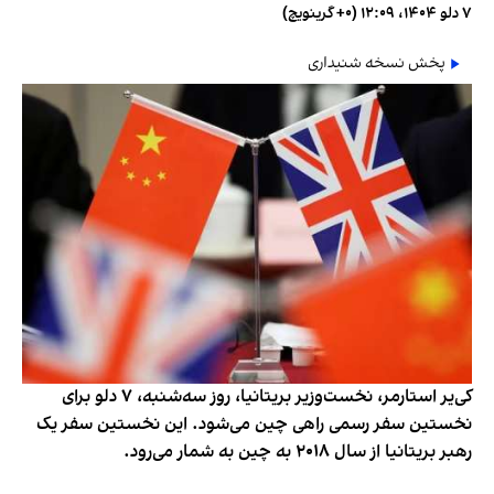
۷ دلو ۱۴۰۴، ۱۲:۰۹ (‎+۰ گرینویچ)
پخش نسخه شنیداری
کی‌یر استارمر، نخست‌وزیر بریتانیا، روز سه‌شنبه، ۷ دلو برای
نخستین سفر رسمی راهی چین می‌شود. این نخستین سفر یک
رهبر بریتانیا از سال ۲۰۱۸ به چین به شمار می‌رود.