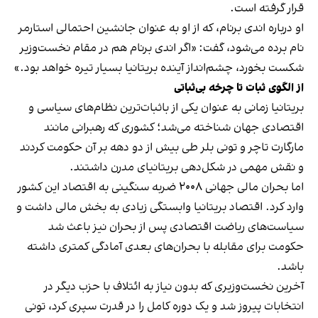
قرار گرفته است.
او درباره اندی برنام، که از او به عنوان جانشین احتمالی استارمر
نام برده می‌شود، گفت: «اگر اندی برنام هم در مقام نخست‌وزیر
شکست بخورد، چشم‌انداز آینده بریتانیا بسیار تیره خواهد بود.»
از الگوی ثبات تا چرخه بی‌ثباتی
بریتانیا زمانی به عنوان یکی از باثبات‌ترین نظام‌های سیاسی و
اقتصادی جهان شناخته می‌شد؛ کشوری که رهبرانی مانند
مارگارت تاچر و تونی بلر طی بیش از دو دهه بر آن حکومت کردند
و نقش مهمی در شکل‌دهی بریتانیای مدرن داشتند.
اما بحران مالی جهانی ۲۰۰۸ ضربه سنگینی به اقتصاد این کشور
وارد کرد. اقتصاد بریتانیا وابستگی زیادی به بخش مالی داشت و
سیاست‌های ریاضت اقتصادی پس از بحران نیز باعث شد
حکومت برای مقابله با بحران‌های بعدی آمادگی کمتری داشته
باشد.
آخرین نخست‌وزیری که بدون نیاز به ائتلاف با حزب دیگر در
انتخابات پیروز شد و یک دوره کامل را در قدرت سپری کرد، تونی