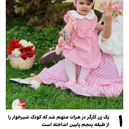
۱
یک زن کارگر در هرات متهم شد که کودک شیرخوار را
از طبقه پنجم پایین انداخته است