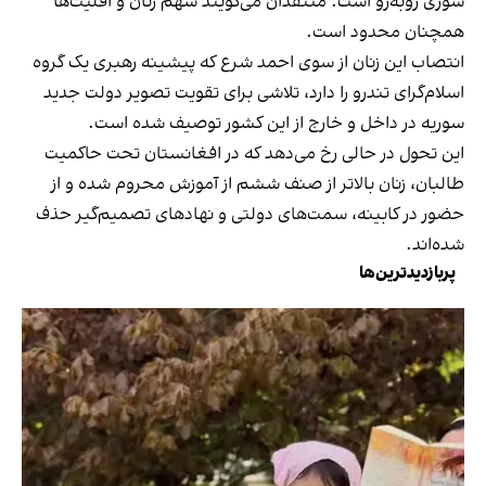
سوری روبه‌رو است. منتقدان می‌گویند سهم زنان و اقلیت‌ها
همچنان محدود است.
انتصاب این زنان از سوی احمد شرع که پیشینه رهبری یک گروه
اسلام‌گرای تندرو را دارد، تلاشی برای تقویت تصویر دولت جدید
سوریه در داخل و خارج از این کشور توصیف شده است.
این تحول در حالی رخ می‌دهد که در افغانستان تحت حاکمیت
طالبان، زنان بالاتر از صنف ششم از آموزش محروم شده و از
حضور در کابینه، سمت‌های دولتی و نهادهای تصمیم‌گیر حذف
شده‌اند.
پربازدیدترین‌ها