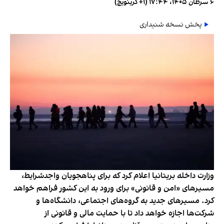
۶ سرطان ۱۴۰۵، ۱۷:۴۴ (‎+۱ گرینویچ)
پخش نسخه شنیداری
وزارت داخله بریتانیا اعلام کرد که برای پناهجویان واجدشرایط،
مسیرهای «امن و قانونی» برای ورود به این کشور فراهم خواهد
کرد. مسیرهای جدید به گروه‌های اجتماعی، دانشگاه‌ها و
شرکت‌ها اجازه خواهد داد تا با حمایت مالی و قانونی از