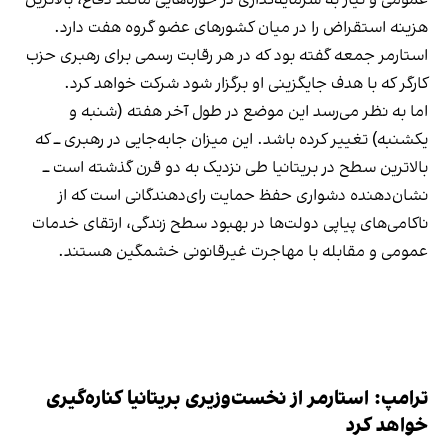
عمومی و نیاز به سرمایه‌گذاری در حوزه‌هایی مانند دفاع، بالاترین
هزینه استقراض را در میان کشورهای عضو گروه هفت دارد.
استارمر جمعه گفته بود که در هر رقابت رسمی برای رهبری حزب
کارگر که با هدف جایگزینی او برگزار شود شرکت خواهد کرد.
اما به نظر می‌رسد این موضع در طول آخر هفته (شنبه و
یکشنبه) تغییر کرده باشد. این میزان جابه‌جایی در رهبری ــ که
بالاترین سطح در بریتانیا طی نزدیک به دو قرن گذشته است ــ
نشان‌دهنده دشواری حفظ حمایت رای‌دهندگانی است که از
ناکامی‌های پیاپی دولت‌ها در بهبود سطح زندگی، ارتقای خدمات
عمومی و مقابله با مهاجرت غیرقانونی خشمگین هستند.
ترامپ: استارمر از نخست‌وزیری بریتانیا کناره‌گیری
خواهد کرد