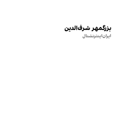
بزرگمهر شرف‌الدین
ایران‌اینترنشنال