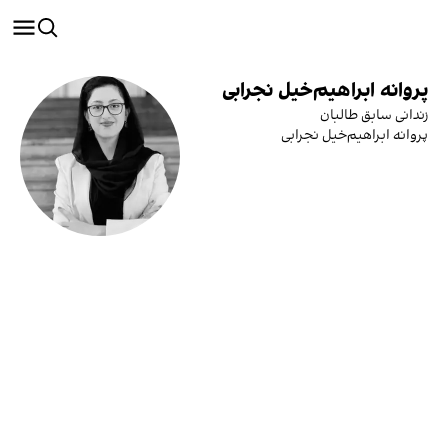
پروانه ابراهیم‌خیل نجرابی
زندانی سابق طالبان
پروانه ابراهیم‌خیل نجرابی