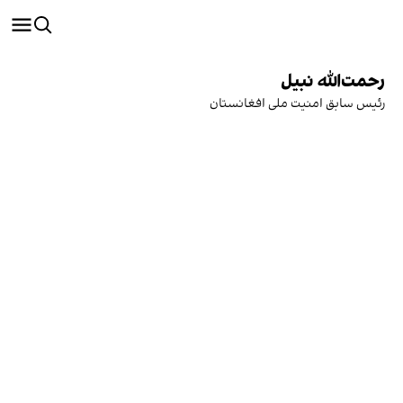
رحمت‌الله نبیل
رئیس سابق امنیت ملی افغانستان