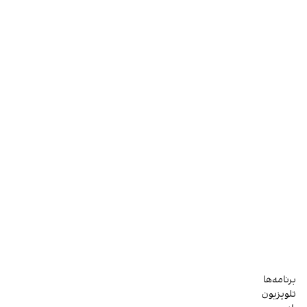
برنامه‌ها
تلویزیون