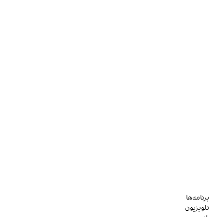
برنامه‌ها
تلویزیون