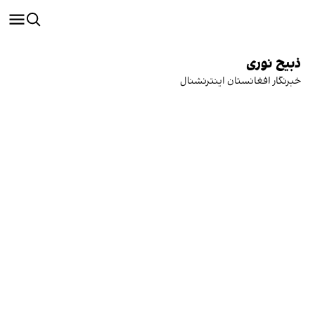
ذبیح نوری
خبرنگار افغانستان اینترنشنال