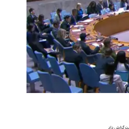
 گزارش ‌داد