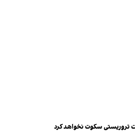
لات تروریستی سکوت نخواهد کرد