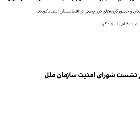
ن و حضور گروه‌های تروریستی در افغانستان انتقاد کردند
 شبه‌نظامی انتقاد کرد
در نشست شورای امنیت سازمان ملل