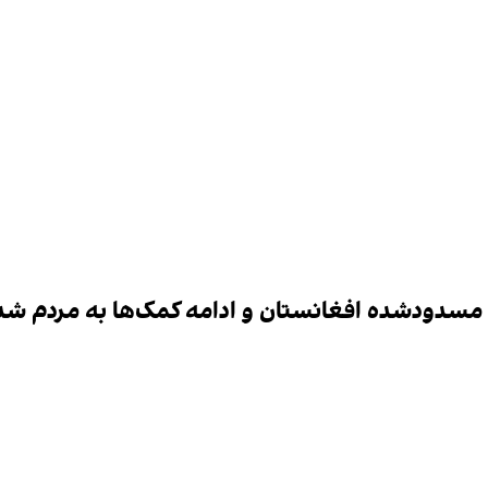
 مسدودشده افغانستان و ادامه کمک‌ها به مردم شد