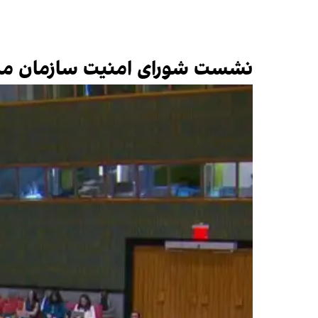
نشست شورای امنیت سازمان ملل 