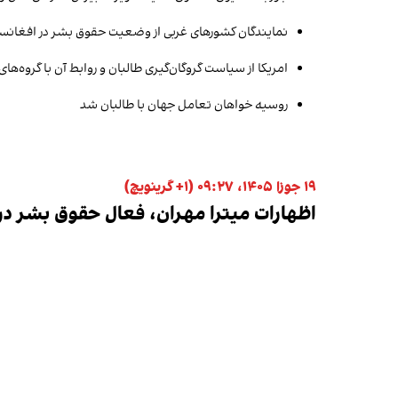
نمایندگان کشورهای غربی از وضعیت حقوق بشر در افغانستا
امریکا از سیاست گروگان‌گیری طالبان و روابط آن با گروه‌های
روسیه خواهان تعامل جهان با طالبان شد
۱۹ جوزا ۱۴۰۵، ۰۹:۲۷ (‎+۱ گرینویچ)
اظهارات میترا مهران، فعال حقوق بشر 