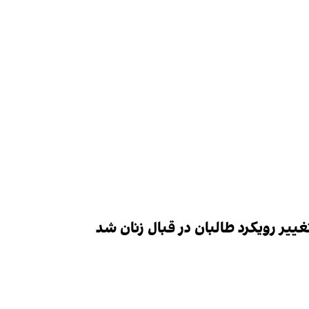
ییر رویکرد طالبان در قبال زنان شد