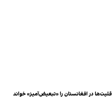
اقلیت‌ها در افغانستان را «تبعیض‌آمیز» خواند