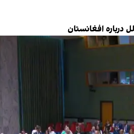
درباره افغانستان