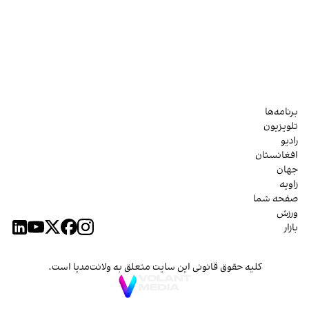
برنامه‌ها
تلویزیون
رادیو
افغانستان
جهان
زاویه
صفحه شما
ورزش
بازار
کلیه حقوق قانونی این سایت متعلق به ولانت‌مدیا است.