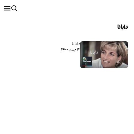
دایانا
دایانا
۱۲ جدی ۱۴۰۰