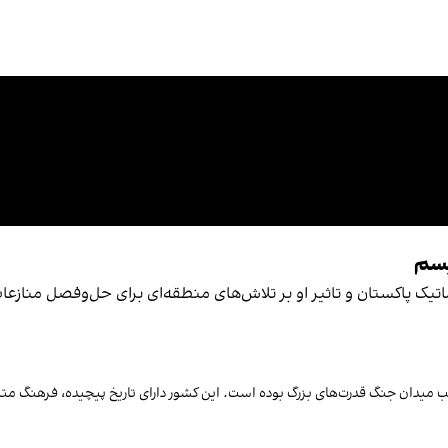
یسم
ک پاکستان و تاثیر او بر تلاش‌های منطقه‌ای برای حل‌وفصل منازعات 
 میدان جنگ قدرت‌های بزرگ بوده است. این کشور دارای تاریخ پیچیده، فرهنگ متن