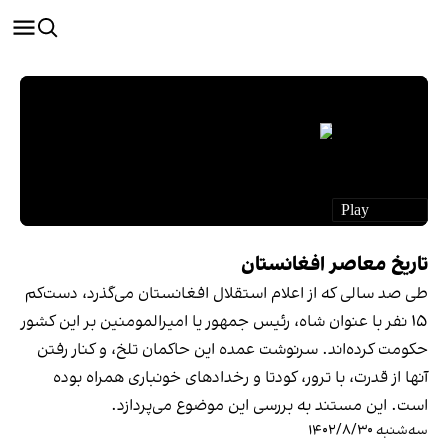
تاریخ معاصر افغانستان
طی صد سالی که از اعلام استقلال افغانستان می‌گذرد، دست‌کم
۱۵ نفر با عنوان شاه، رئیس جمهور یا امیرالمومنین بر این کشور
حکومت کرده‌اند. سرنوشت عمده این حاکمان تلخ، و کنار رفتن
آنها از قدرت، با ترور، کودتا و رخدادهای خونباری همراه بوده
است. این مستند به بررسی این موضوع می‌پردازد.
سه‌شنبه ۱۴۰۲/۸/۳۰