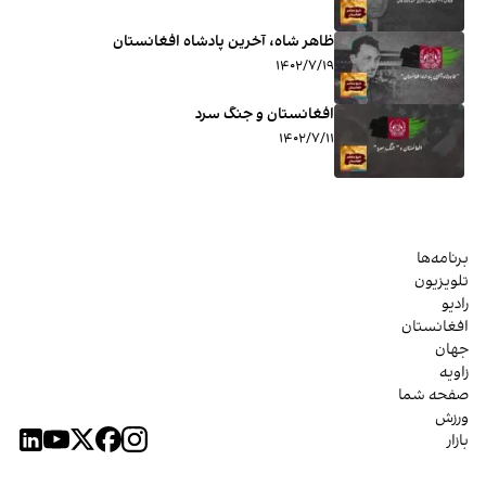
ظاهر شاه، آخرین پادشاه افغانستان
۱۴۰۲/۷/۱۹
افغانستان و جنگ سرد
۱۴۰۲/۷/۱۱
برنامه‌ها
تلویزیون
رادیو
افغانستان
جهان
زاویه
صفحه شما
ورزش
بازار