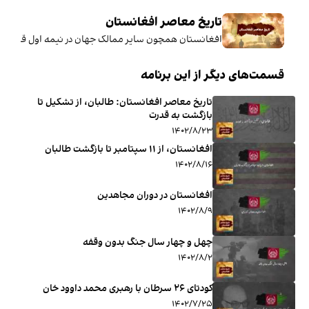
تاریخ معاصر افغانستان
افغانستان همچون سایر ممالک جهان در نیمه اول قرن بیستم
قسمت‌های دیگر از این برنامه
تاریخ معاصر افغانستان: طالبان، از تشکیل تا
بازگشت به قدرت
۱۴۰۲/۸/۲۳
افغانستان، از ۱۱ سپتامبر تا بازگشت طالبان
۱۴۰۲/۸/۱۶
افغانستان در دوران مجاهدین
۱۴۰۲/۸/۹
چهل‌‌ و چهار سال جنگ بدون وقفه
۱۴۰۲/۸/۲
کودتای ۲۶ سرطان با رهبری محمد داوود خان
۱۴۰۲/۷/۲۵