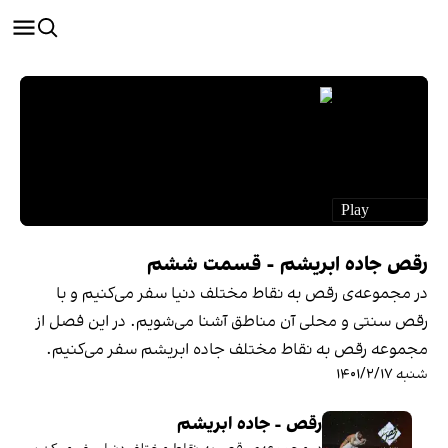
رقص جاده ابریشم - قسمت ششم
در مجموعه‌ی رقص به نقاط مختلف دنیا سفر می‌کنیم و با
رقص سنتی و محلی آن مناطق آشنا می‌شویم. در این فصل از
مجموعه رقص به نقاط مختلف جاده ابریشم سفر می‌کنیم.
شنبه ۱۴۰۱/۲/۱۷
رقص - جاده ابریشم