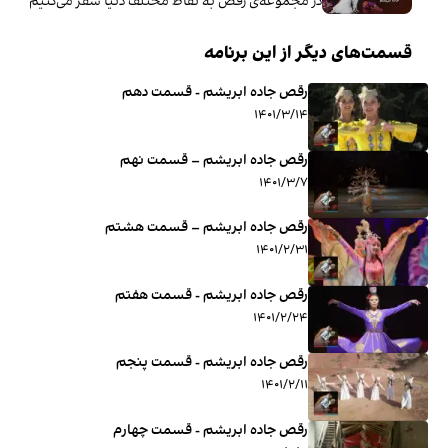
در مجموعه‌ی رقص به نقاط مختلف دنیا سفر می‌کنیم و با
قسمت‌های دیگر از این برنامه
رقص جاده ابریشم - قسمت دهم
۱۴۰۱/۳/۱۴
رقص جاده ابریشم – قسمت نهم
۱۴۰۱/۳/۷
رقص جاده ابریشم – قسمت هشتم
۱۴۰۱/۲/۳۱
رقص جاده ابریشم - قسمت هفتم
۱۴۰۱/۲/۲۴
رقص جاده ابریشم - قسمت پنجم
۱۴۰۱/۲/۱۱
رقص جاده ابریشم - قسمت چهارم