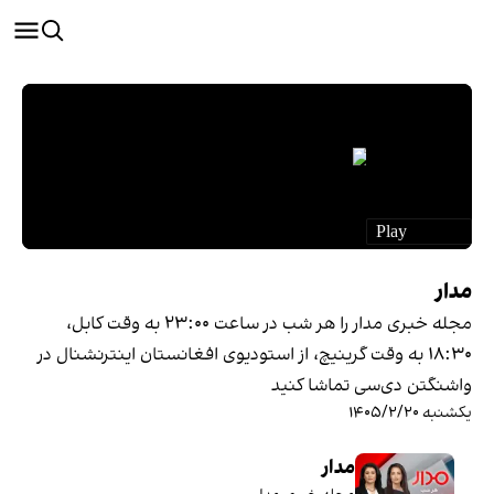
مدار
مجله خبری مدار را هر شب در ساعت ۲۳:۰۰ به وقت کابل،
۱۸:۳۰ به وقت گرینیچ، از استودیوی افغانستان اینترنشنال در
واشنگتن دی‌سی تماشا کنید
یکشنبه ۱۴۰۵/۲/۲۰
مدار