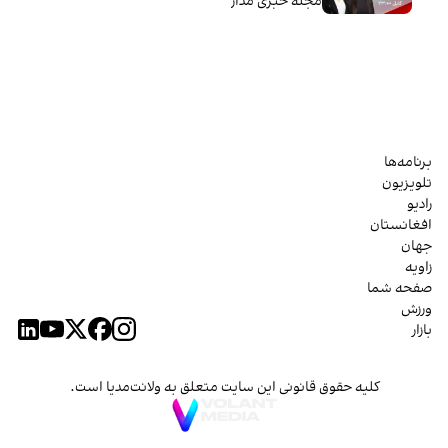
مجله خبری مدار
برنامه‌ها
تلویزیون
رادیو
افغانستان
جهان
زاویه
صفحه شما
ورزش
بازار
کلیه حقوق قانونی این سایت متعلق به ولانت‌مدیا است.