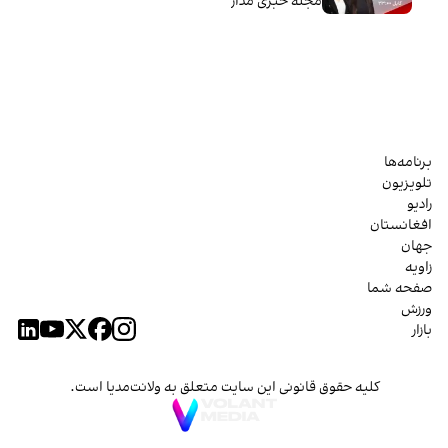
مجله خبری مدار
برنامه‌ها
تلویزیون
رادیو
افغانستان
جهان
زاویه
صفحه شما
ورزش
بازار
کلیه حقوق قانونی این سایت متعلق به ولانت‌مدیا است.