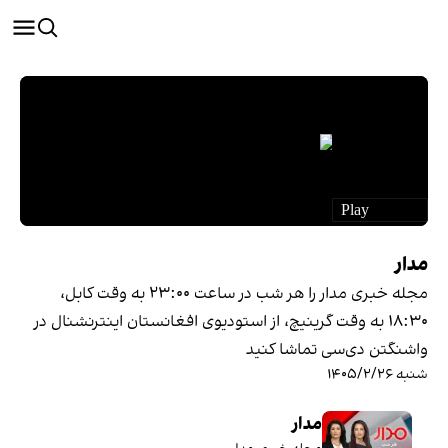
مدار
مجله خبری مدار را هر شب در ساعت ۲۳:۰۰ به وقت کابل،
۱۸:۳۰ به وقت گرینیچ، از استودیوی افغانستان اینترنشنال در
واشنگتن دی‌سی تماشا کنید
شنبه ۱۴۰۵/۲/۲۶
مدار