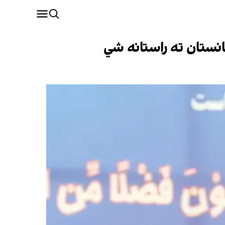
انستان ته راستانه شي