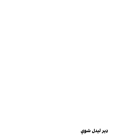
ډېر لیدل شوي