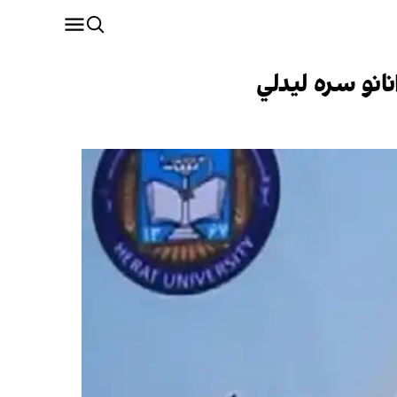
نانو سره لیدلي