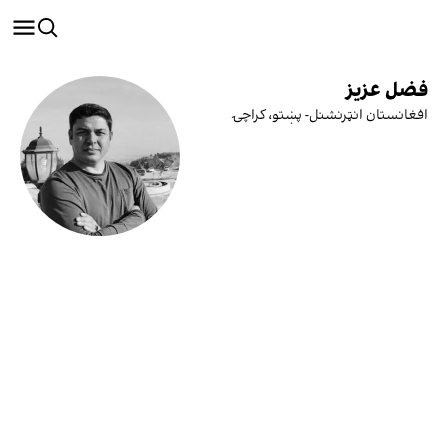
فضل عزیز
افغانستان انټرنشنل- پښتو، کراچۍ