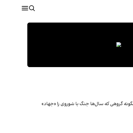
گونه گروهی که سال‌ها جنگ با شوروی را «جهاد»