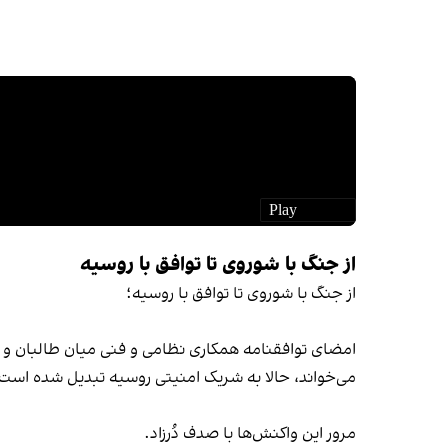
از جنگ با شوروی تا توافق با روسیه
از جنگ با شوروی تا توافق با روسیه؛
امضای توافقنامه همکاری نظامی و فنی میان طالبان و رو
می‌خواند، حالا به شریک امنیتی روسیه تبدیل شده است
مرور این واکنش‌ها با صدف دُرزاد.