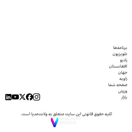
برنامه‌ها
تلویزیون
رادیو
افغانستان
جهان
زاویه
صفحه شما
ورزش
بازار
کلیه حقوق قانونی این سایت متعلق به ولانت‌مدیا است.