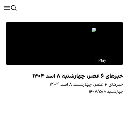
خبرهای ۶ عصر، چهارشنبه ۸ اسد ۱۴۰۴
خبرهای ۶ عصر، چهارشنبه ۸ اسد ۱۴۰۴
چهارشنبه ۱۴۰۴/۵/۸